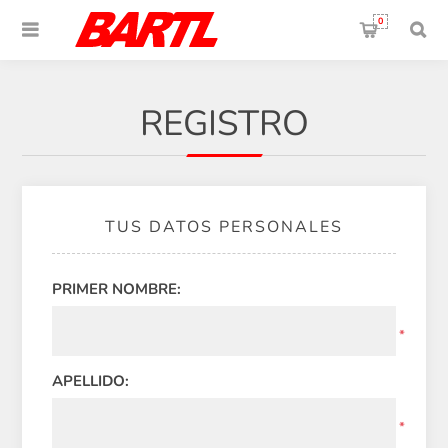
0
REGISTRO
TUS DATOS PERSONALES
PRIMER NOMBRE:
*
APELLIDO:
*