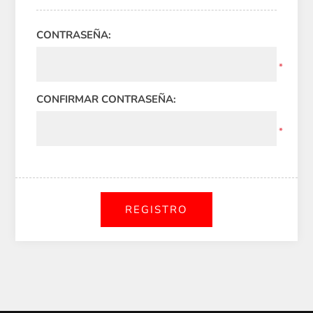
CONTRASEÑA:
*
CONFIRMAR CONTRASEÑA:
*