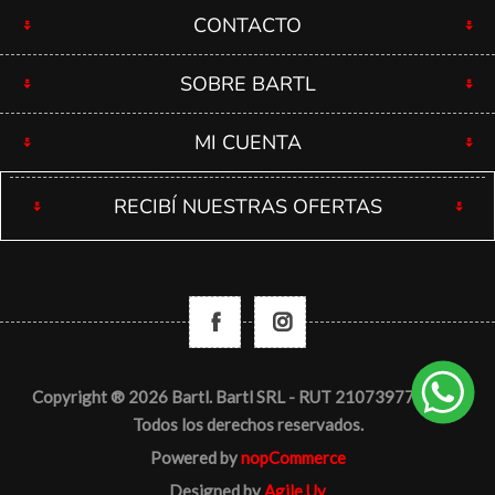
CONTACTO
SOBRE BARTL
MI CUENTA
RECIBÍ NUESTRAS OFERTAS
Copyright ® 2026 Bartl. Bartl SRL - RUT 210739770012 -
Todos los derechos reservados.
Powered by
nopCommerce
Designed by
Agile.Uy