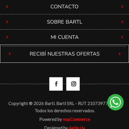
CONTACTO
SOBRE BARTL
MI CUENTA
RECIBÍ NUESTRAS OFERTAS
Copyright ® 2026 Bartl. Bartl SRL - RUT 210739770012 -
Todos los derechos reservados.
Powered by
nopCommerce
Designed by
Agile.Uy