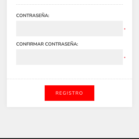
CONTRASEÑA:
*
CONFIRMAR CONTRASEÑA:
*