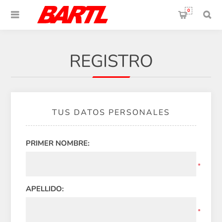
0
REGISTRO
TUS DATOS PERSONALES
PRIMER NOMBRE:
*
APELLIDO:
*