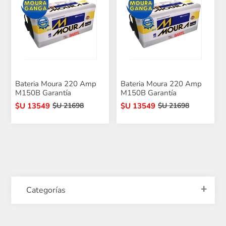
Bateria Moura 220 Amp
Bateria Moura 220 Amp
M150B Garantía
M150B Garantía
$U 13549
$U 13549
$U 21698
$U 21698
Categorías