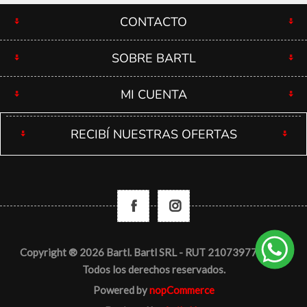
CONTACTO
SOBRE BARTL
MI CUENTA
RECIBÍ NUESTRAS OFERTAS
Copyright ® 2026 Bartl. Bartl SRL - RUT 210739770012 -
Todos los derechos reservados.
Powered by
nopCommerce