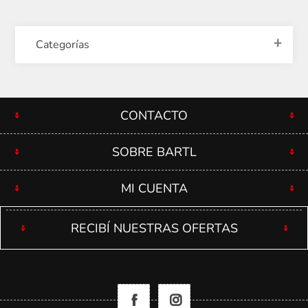
Categorías
CONTACTO
SOBRE BARTL
MI CUENTA
RECIBÍ NUESTRAS OFERTAS