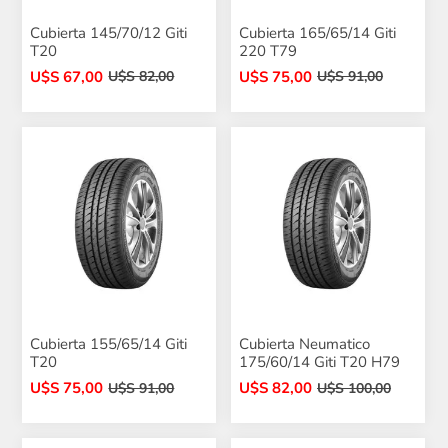
Cubierta 145/70/12 Giti
Cubierta 165/65/14 Giti
T20
220 T79
U$S 67,00
U$S 75,00
U$S 82,00
U$S 91,00
Cubierta 155/65/14 Giti
Cubierta Neumatico
T20
175/60/14 Giti T20 H79
U$S 75,00
U$S 82,00
U$S 91,00
U$S 100,00