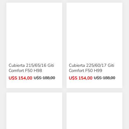
Cubierta 215/65/16 Giti
Cubierta 225/60/17 Giti
Comfort F50 H98
Comfort F50 H99
U$S 154,00
U$S 154,00
U$S 188,00
U$S 188,00