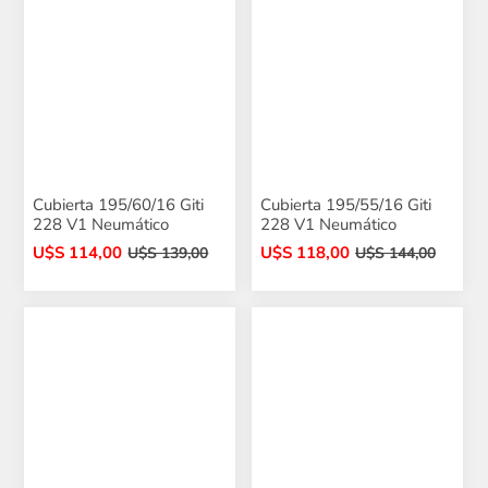
Cubierta 195/60/16 Giti
Cubierta 195/55/16 Giti
228 V1 Neumático
228 V1 Neumático
U$S 114,00
U$S 118,00
U$S 139,00
U$S 144,00