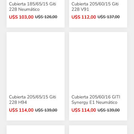
Cubierta 185/65/15 Giti
Cubierta 205/60/15 Giti
228 Neumático
228 V91
U$S 103,00
U$S 112,00
U$S 126,00
U$S 137,00
Cubierta 205/65/15 Giti
Cubierta 205/60/16 GITI
228 H94
Synergy E1 Neumático
U$S 114,00
U$S 114,00
U$S 139,00
U$S 139,00