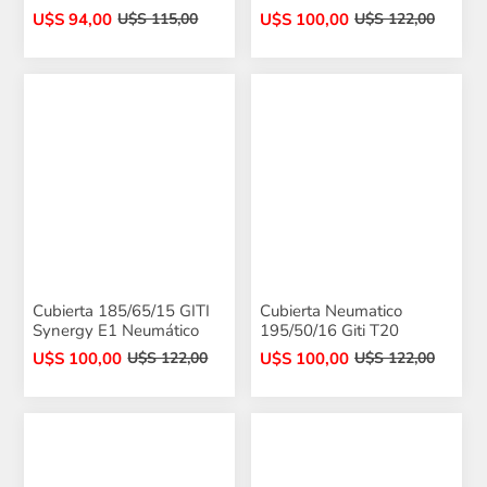
U$S 94,00
U$S 100,00
U$S 115,00
U$S 122,00
Cubierta 185/65/15 GITI
Cubierta Neumatico
Synergy E1 Neumático
195/50/16 Giti T20
U$S 100,00
U$S 100,00
U$S 122,00
U$S 122,00