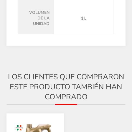
VOLUMEN
DE LA
1 L
UNIDAD
LOS CLIENTES QUE COMPRARON
ESTE PRODUCTO TAMBIÉN HAN
COMPRADO