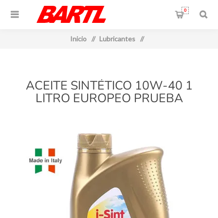
0
Inicio
/
Lubricantes
/
ACEITE SINTÉTICO 10W-40 1
LITRO EUROPEO PRUEBA