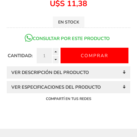
U$S 11,38
EN STOCK
CONSULTAR POR ESTE PRODUCTO
CANTIDAD:
VER DESCRIPCIÓN DEL PRODUCTO
VER ESPECIFICACIONES DEL PRODUCTO
COMPARTÍ EN TUS REDES