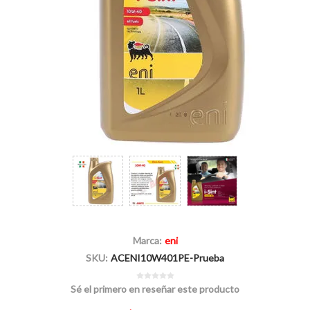
Marca:
eni
SKU:
ACENI10W401PE-Prueba
Sé el primero en reseñar este producto