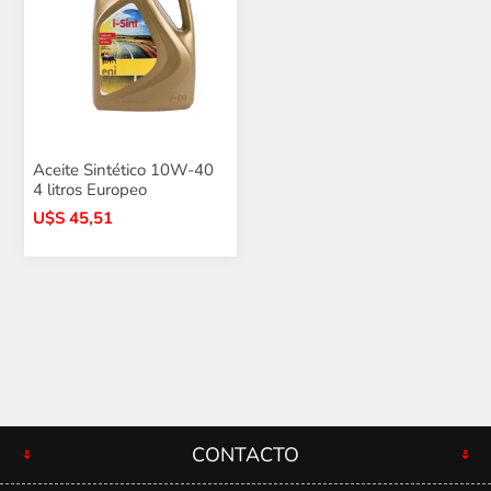
Aceite Sintético 10W-40
4 litros Europeo
U$S 45,51
CONTACTO