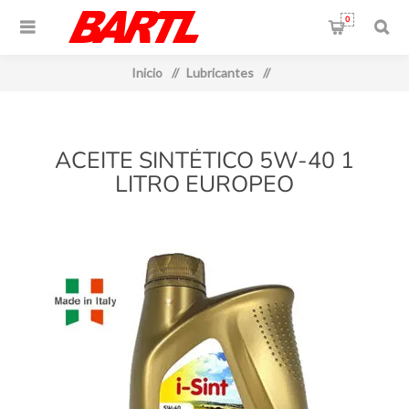
0
Inicio
/
Lubricantes
/
ACEITE SINTÉTICO 5W-40 1
LITRO EUROPEO