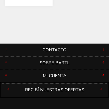
CONTACTO
SOBRE BARTL
MI CUENTA
RECIBÍ NUESTRAS OFERTAS