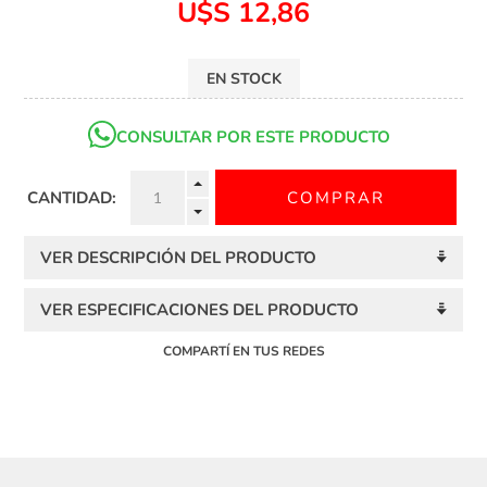
U$S 12,86
EN STOCK
CONSULTAR POR ESTE PRODUCTO
CANTIDAD:
VER DESCRIPCIÓN DEL PRODUCTO
VER ESPECIFICACIONES DEL PRODUCTO
COMPARTÍ EN TUS REDES