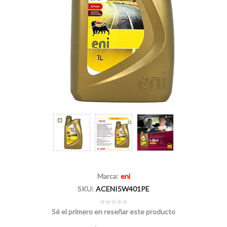
Marca:
eni
SKU:
ACENI5W401PE
Sé el primero en reseñar este producto