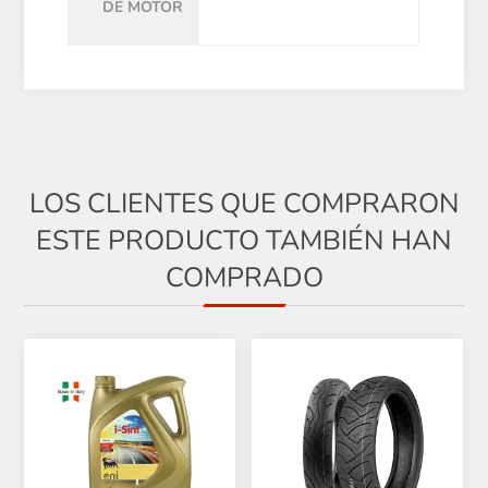
DE MOTOR
LOS CLIENTES QUE COMPRARON
ESTE PRODUCTO TAMBIÉN HAN
COMPRADO