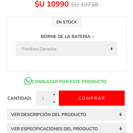
$U 10990
$U 13738
EN STOCK
BORNE DE LA BATERÍA
*
CONSULTAR POR ESTE PRODUCTO
CANTIDAD:
VER DESCRIPCIÓN DEL PRODUCTO
VER ESPECIFICACIONES DEL PRODUCTO