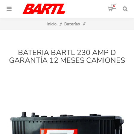
0
Inicio
/
Baterias
/
BATERIA BARTL 230 AMP D
GARANTÍA 12 MESES CAMIONES