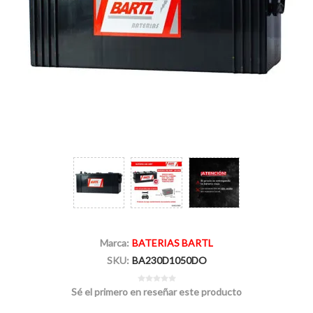
Marca:
BATERIAS BARTL
SKU:
BA230D1050DO
Sé el primero en reseñar este producto