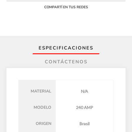
COMPARTÍ EN TUS REDES
ESPECIFICACIONES
CONTÁCTENOS
MATERIAL
N/A
MODELO
240 AMP
ORIGEN
Brasil