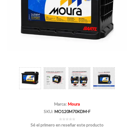
Marca:
Moura
SKU:
MO120M70KDM-F
Sé el primero en reseñar este producto