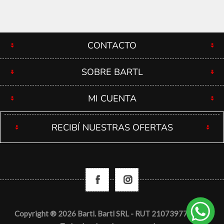
CONTACTO
SOBRE BARTL
MI CUENTA
RECIBÍ NUESTRAS OFERTAS
Copyright ® 2026 Bartl. Bartl SRL - RUT 210739770012 -