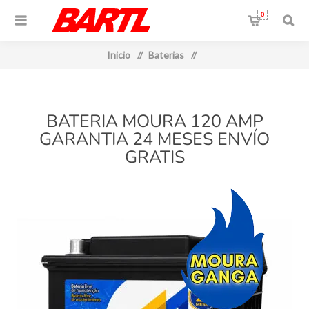
0
Inicio
/
Baterias
/
BATERIA MOURA 120 AMP
GARANTIA 24 MESES ENVÍO
GRATIS