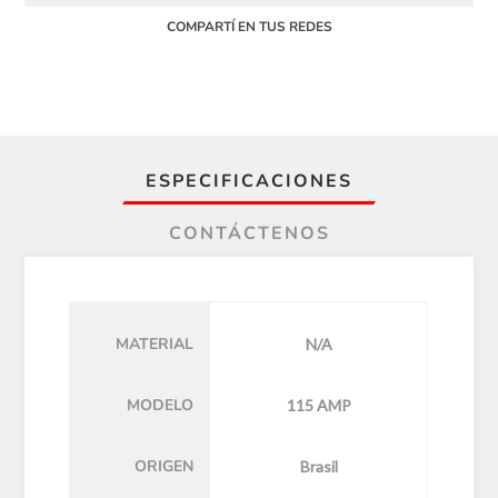
COMPARTÍ EN TUS REDES
ESPECIFICACIONES
CONTÁCTENOS
MATERIAL
N/A
MODELO
115 AMP
ORIGEN
Brasil