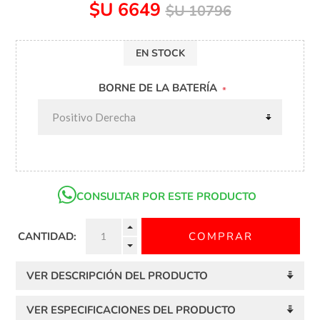
$U 6649
$U 10796
EN STOCK
BORNE DE LA BATERÍA
*
CONSULTAR POR ESTE PRODUCTO
CANTIDAD:
VER DESCRIPCIÓN DEL PRODUCTO
VER ESPECIFICACIONES DEL PRODUCTO