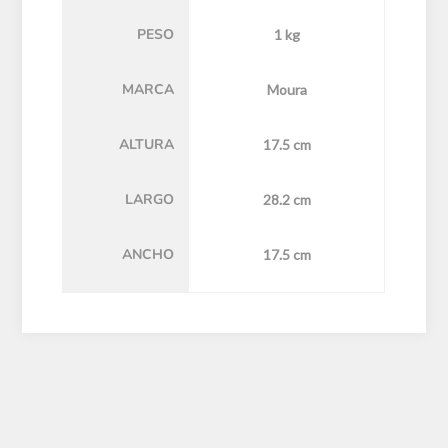
PESO
1 kg
MARCA
Moura
ALTURA
17.5 cm
LARGO
28.2 cm
ANCHO
17.5 cm