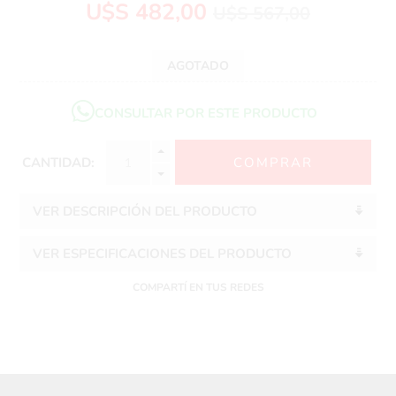
U$S 482,00
U$S 567,00
AGOTADO
CONSULTAR POR ESTE PRODUCTO
CANTIDAD:
VER DESCRIPCIÓN DEL PRODUCTO
VER ESPECIFICACIONES DEL PRODUCTO
COMPARTÍ EN TUS REDES