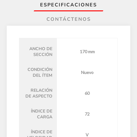
ESPECIFICACIONES
CONTÁCTENOS
ANCHO DE
170 mm
SECCIÓN
CONDICIÓN
Nuevo
DEL ÍTEM
RELACIÓN
60
DE ASPECTO
ÍNDICE DE
72
CARGA
ÍNDICE DE
V