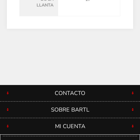
LLANTA
CONTACTO
SOBRE BARTL
MI CUENTA