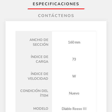
ESPECIFICACIONES
CONTÁCTENOS
ANCHO DE
160 mm
SECCIÓN
ÍNDICE DE
73
CARGA
ÍNDICE DE
W
VELOCIDAD
CONDICIÓN DEL
Nuevo
ÍTEM
MODELO
Diablo Rosso III