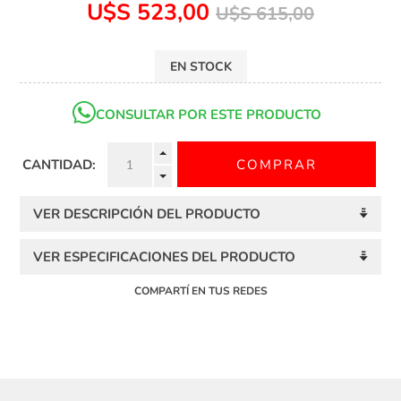
U$S 523,00
U$S 615,00
EN STOCK
CONSULTAR POR ESTE PRODUCTO
CANTIDAD:
VER DESCRIPCIÓN DEL PRODUCTO
VER ESPECIFICACIONES DEL PRODUCTO
COMPARTÍ EN TUS REDES