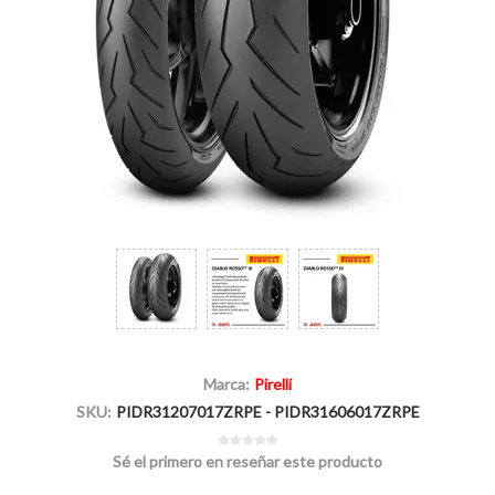
Marca:
Pirelli
SKU:
PIDR31207017ZRPE - PIDR31606017ZRPE
Sé el primero en reseñar este producto