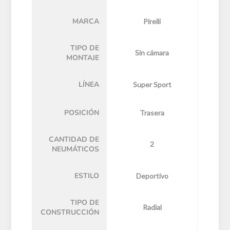
MARCA
Pirelli
TIPO DE
Sin cámara
MONTAJE
LÍNEA
Super Sport
POSICIÓN
Trasera
CANTIDAD DE
2
NEUMÁTICOS
ESTILO
Deportivo
TIPO DE
Radial
CONSTRUCCIÓN