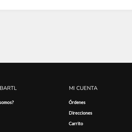
 BARTL
MI CUENTA
 somos?
Órdenes
Direcciones
Carrito