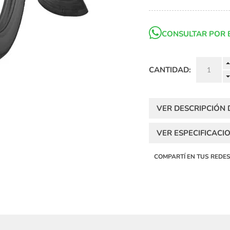
CONSULTAR POR 
CANTIDAD:
VER DESCRIPCIÓN
VER ESPECIFICACI
COMPARTÍ EN TUS REDE