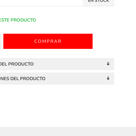
EN STOCK
ESTE PRODUCTO
 DEL PRODUCTO
ONES DEL PRODUCTO
S