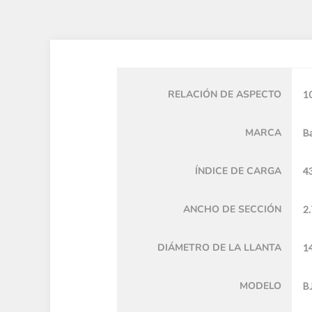
RELACIÓN DE ASPECTO
1
MARCA
Ba
ÍNDICE DE CARGA
4
ANCHO DE SECCIÓN
2.
DIÁMETRO DE LA LLANTA
14
MODELO
BJ