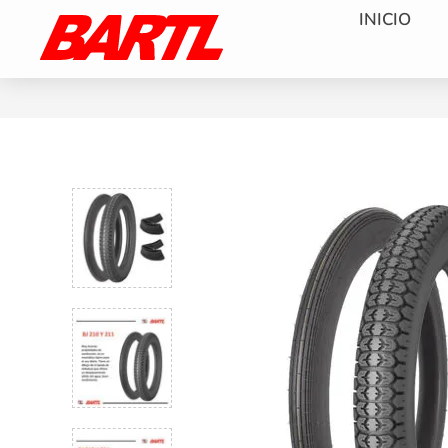
INICIO