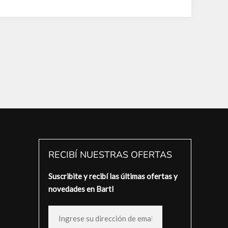
RECIBÍ NUESTRAS OFERTAS
Suscribite y recibí las últimas ofertas y
novedades en Bartl