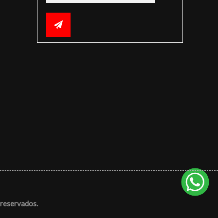
reservados.