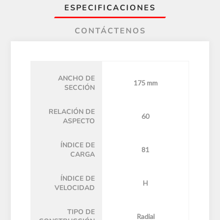
ESPECIFICACIONES
CONTÁCTENOS
ANCHO DE
175 mm
SECCIÓN
RELACIÓN DE
60
ASPECTO
ÍNDICE DE
81
CARGA
ÍNDICE DE
H
VELOCIDAD
TIPO DE
Radial