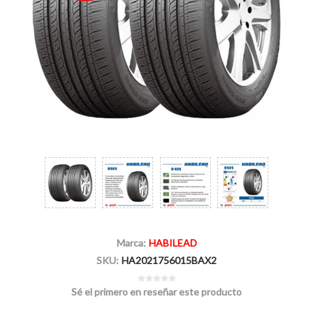
Marca:
HABILEAD
SKU:
HA2021756015BAX2
Sé el primero en reseñar este producto