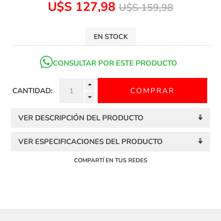
U$S 127,98
U$S 159,98
EN STOCK
CONSULTAR POR ESTE PRODUCTO
CANTIDAD:
VER DESCRIPCIÓN DEL PRODUCTO
VER ESPECIFICACIONES DEL PRODUCTO
COMPARTÍ EN TUS REDES