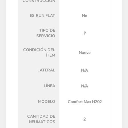
CONSTRUCCIÓN
ES RUN FLAT
No
TIPO DE
P
SERVICIO
CONDICIÓN DEL
Nuevo
ÍTEM
LATERAL
N/A
LÍNEA
N/A
MODELO
Comfort Max H202
CANTIDAD DE
2
NEUMÁTICOS