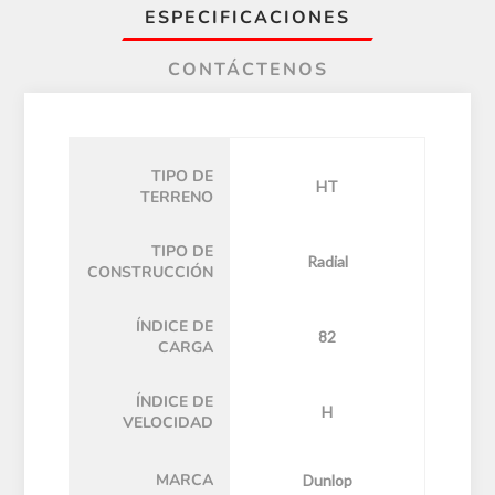
ESPECIFICACIONES
CONTÁCTENOS
TIPO DE
HT
TERRENO
TIPO DE
Radial
CONSTRUCCIÓN
ÍNDICE DE
82
CARGA
ÍNDICE DE
H
VELOCIDAD
MARCA
Dunlop