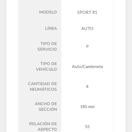
MODELO
SPORT R1
LÍNEA
AUTO
TIPO DE
P
SERVICIO
TIPO DE
Auto/Camioneta
VEHÍCULO
CANTIDAD DE
4
NEUMÁTICOS
ANCHO DE
185 mm
SECCIÓN
RELACIÓN DE
55
ASPECTO