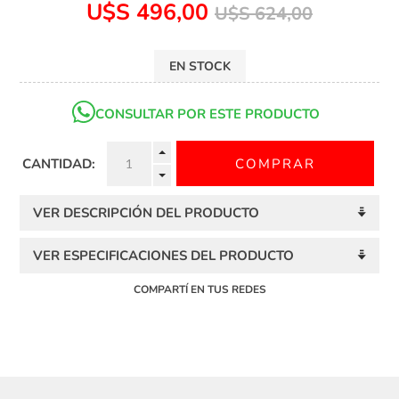
U$S 496,00
U$S 624,00
EN STOCK
CONSULTAR POR ESTE PRODUCTO
CANTIDAD:
VER DESCRIPCIÓN DEL PRODUCTO
VER ESPECIFICACIONES DEL PRODUCTO
COMPARTÍ EN TUS REDES