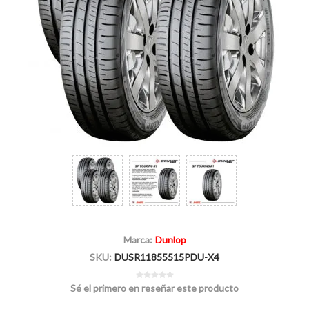
Marca:
Dunlop
SKU:
DUSR11855515PDU-X4
Sé el primero en reseñar este producto