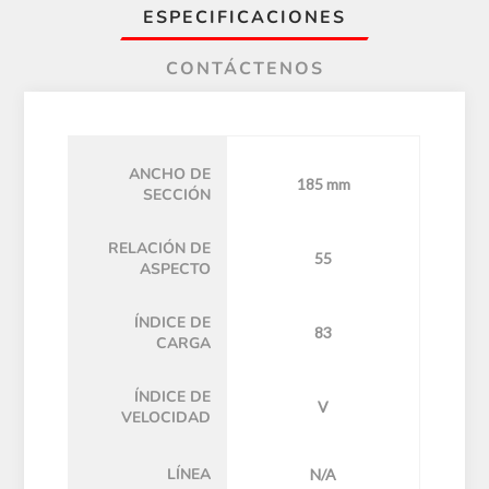
ESPECIFICACIONES
CONTÁCTENOS
ANCHO DE
185 mm
SECCIÓN
RELACIÓN DE
55
ASPECTO
ÍNDICE DE
83
CARGA
ÍNDICE DE
V
VELOCIDAD
LÍNEA
N/A