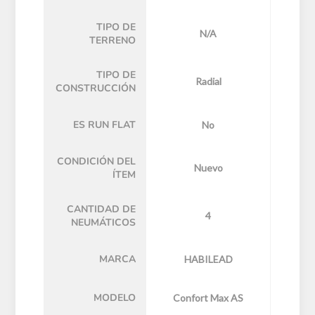
TIPO DE
N/A
TERRENO
TIPO DE
Radial
CONSTRUCCIÓN
ES RUN FLAT
No
CONDICIÓN DEL
Nuevo
ÍTEM
CANTIDAD DE
4
NEUMÁTICOS
MARCA
HABILEAD
MODELO
Confort Max AS