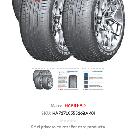
Marca:
HABILEAD
SKU:
HA7171855516BA-X4
Sé el primero en reseñar este producto