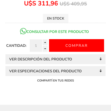
U$S 311,96
U$S 409,95
EN STOCK
CONSULTAR POR ESTE PRODUCTO
CANTIDAD:
VER DESCRIPCIÓN DEL PRODUCTO
VER ESPECIFICACIONES DEL PRODUCTO
COMPARTÍ EN TUS REDES