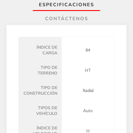
ESPECIFICACIONES
CONTÁCTENOS
ÍNDICE DE
84
CARGA
TIPO DE
HT
TERRENO
TIPO DE
Radial
CONSTRUCCIÓN
TIPOS DE
Auto
VEHÍCULO
ÍNDICE DE
H