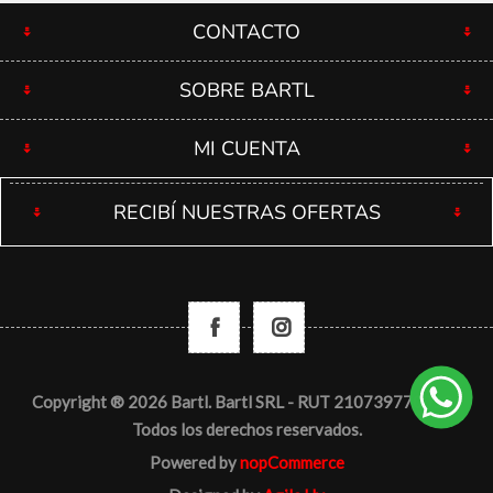
CONTACTO
SOBRE BARTL
MI CUENTA
RECIBÍ NUESTRAS OFERTAS
Copyright ® 2026 Bartl. Bartl SRL - RUT 210739770012 -
Todos los derechos reservados.
Powered by
nopCommerce