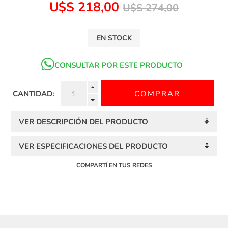
U$S 218,00
U$S 274,00
EN STOCK
CONSULTAR POR ESTE PRODUCTO
CANTIDAD:
VER DESCRIPCIÓN DEL PRODUCTO
VER ESPECIFICACIONES DEL PRODUCTO
COMPARTÍ EN TUS REDES