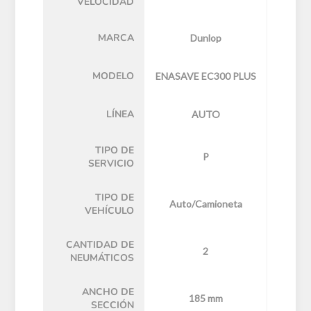
VELOCIDAD
MARCA
Dunlop
MODELO
ENASAVE EC300 PLUS
LÍNEA
AUTO
TIPO DE
P
SERVICIO
TIPO DE
Auto/Camioneta
VEHÍCULO
CANTIDAD DE
2
NEUMÁTICOS
ANCHO DE
185 mm
SECCIÓN