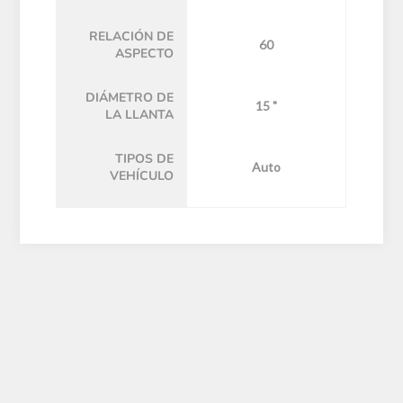
RELACIÓN DE
60
ASPECTO
DIÁMETRO DE
15 "
LA LLANTA
TIPOS DE
Auto
VEHÍCULO