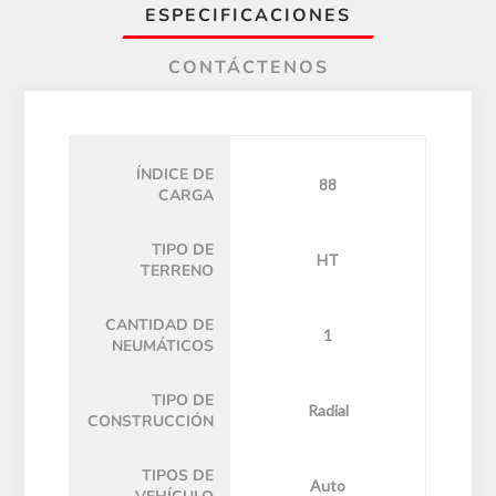
ESPECIFICACIONES
CONTÁCTENOS
ÍNDICE DE
88
CARGA
TIPO DE
HT
TERRENO
CANTIDAD DE
1
NEUMÁTICOS
TIPO DE
Radial
CONSTRUCCIÓN
TIPOS DE
Auto