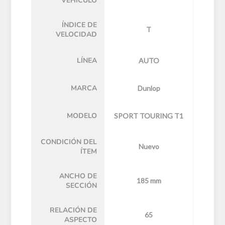
VEHÍCULO
ÍNDICE DE
T
VELOCIDAD
LÍNEA
AUTO
MARCA
Dunlop
MODELO
SPORT TOURING T1
CONDICIÓN DEL
Nuevo
ÍTEM
ANCHO DE
185 mm
SECCIÓN
RELACIÓN DE
65
ASPECTO