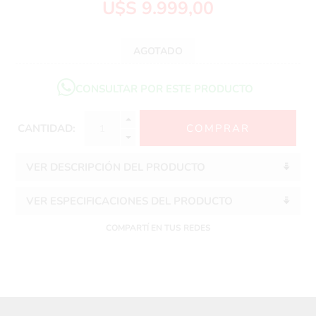
U$S 9.999,00
AGOTADO
CONSULTAR POR ESTE PRODUCTO
CANTIDAD:
VER DESCRIPCIÓN DEL PRODUCTO
VER ESPECIFICACIONES DEL PRODUCTO
COMPARTÍ EN TUS REDES