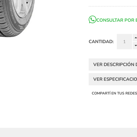
CONSULTAR POR 
CANTIDAD:
VER DESCRIPCIÓN
VER ESPECIFICACI
COMPARTÍ EN TUS REDE