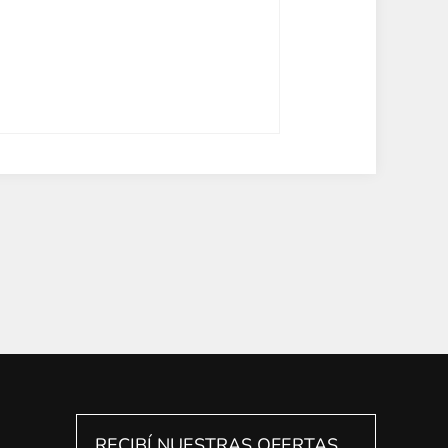
RECIBÍ NUESTRAS OFERTAS