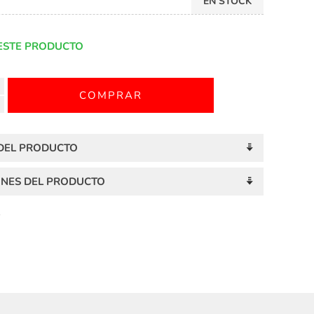
EN STOCK
ESTE PRODUCTO
 DEL PRODUCTO
ONES DEL PRODUCTO
S