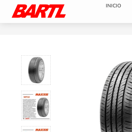
INICIO