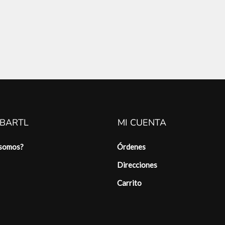
 BARTL
MI CUENTA
 somos?
Órdenes
Direcciones
Carrito