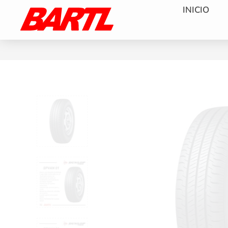
INICIO