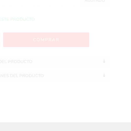
AGOTADO
ESTE PRODUCTO
 DEL PRODUCTO
ONES DEL PRODUCTO
S