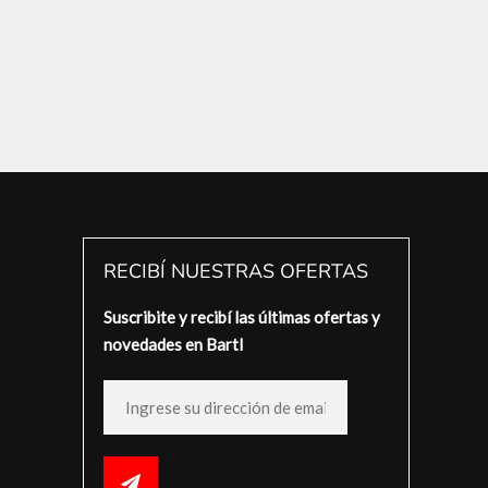
RECIBÍ NUESTRAS OFERTAS
Suscribite y recibí las últimas ofertas y
novedades en Bartl