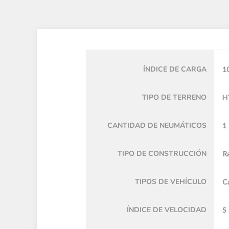
ÍNDICE DE CARGA
1
TIPO DE TERRENO
H
CANTIDAD DE NEUMÁTICOS
1
TIPO DE CONSTRUCCIÓN
Ra
TIPOS DE VEHÍCULO
C
ÍNDICE DE VELOCIDAD
S