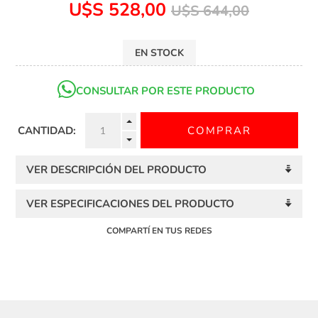
U$S 528,00
U$S 644,00
EN STOCK
CONSULTAR POR ESTE PRODUCTO
CANTIDAD:
VER DESCRIPCIÓN DEL PRODUCTO
VER ESPECIFICACIONES DEL PRODUCTO
COMPARTÍ EN TUS REDES