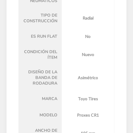
NEUMÁTICOS
TIPO DE
Radial
CONSTRUCCIÓN
ES RUN FLAT
No
CONDICIÓN DEL
Nuevo
ÍTEM
DISEÑO DE LA
BANDA DE
Asimétrico
RODADURA
MARCA
Toyo Tires
MODELO
Proxes CR1
ANCHO DE