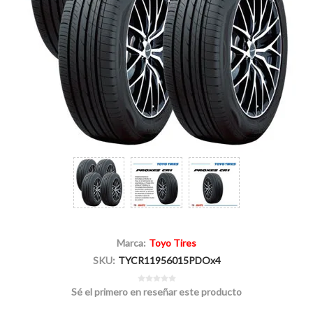
Marca:
Toyo Tires
SKU:
TYCR11956015PDOx4
Sé el primero en reseñar este producto