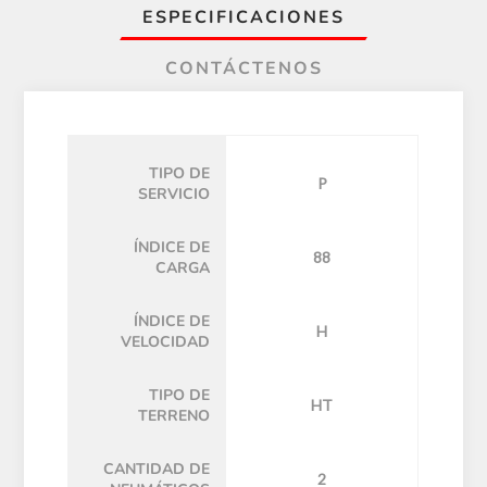
ESPECIFICACIONES
CONTÁCTENOS
TIPO DE
P
SERVICIO
ÍNDICE DE
88
CARGA
ÍNDICE DE
H
VELOCIDAD
TIPO DE
HT
TERRENO
CANTIDAD DE
2