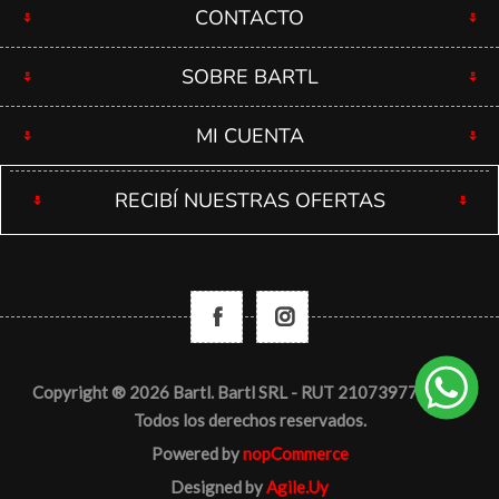
CONTACTO
SOBRE BARTL
MI CUENTA
RECIBÍ NUESTRAS OFERTAS
Copyright ® 2026 Bartl. Bartl SRL - RUT 210739770012 -
Todos los derechos reservados.
Powered by
nopCommerce
Designed by
Agile.Uy