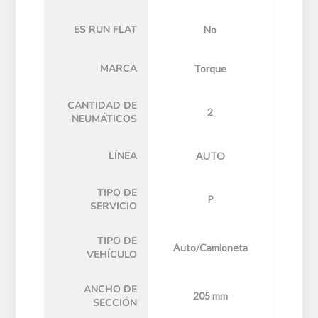
ES RUN FLAT
No
MARCA
Torque
CANTIDAD DE
2
NEUMÁTICOS
LÍNEA
AUTO
TIPO DE
P
SERVICIO
TIPO DE
Auto/Camioneta
VEHÍCULO
ANCHO DE
205 mm
SECCIÓN