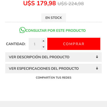
U$S 179,98
U$S 224,98
EN STOCK
CONSULTAR POR ESTE PRODUCTO
CANTIDAD:
VER DESCRIPCIÓN DEL PRODUCTO
VER ESPECIFICACIONES DEL PRODUCTO
COMPARTÍ EN TUS REDES