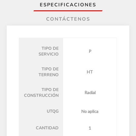
ESPECIFICACIONES
CONTÁCTENOS
TIPO DE
P
SERVICIO
TIPO DE
HT
TERRENO
TIPO DE
Radial
CONSTRUCCIÓN
UTQG
No aplica
CANTIDAD
1