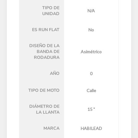
TIPO DE
N/A
UNIDAD
ES RUN FLAT
No
DISEÑO DE LA
BANDA DE
Asimétrico
RODADURA
AÑO
0
TIPO DE MOTO
Calle
DIÁMETRO DE
15 "
LA LLANTA
MARCA
HABILEAD