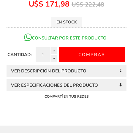
U$S 171,98
U$S 222,48
EN STOCK
CONSULTAR POR ESTE PRODUCTO
CANTIDAD:
VER DESCRIPCIÓN DEL PRODUCTO
VER ESPECIFICACIONES DEL PRODUCTO
COMPARTÍ EN TUS REDES