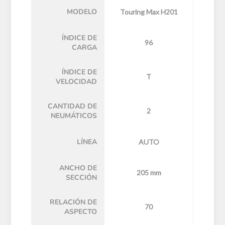
MODELO
Touring Max H201
ÍNDICE DE
96
CARGA
ÍNDICE DE
T
VELOCIDAD
CANTIDAD DE
2
NEUMÁTICOS
LÍNEA
AUTO
ANCHO DE
205 mm
SECCIÓN
RELACIÓN DE
70
ASPECTO