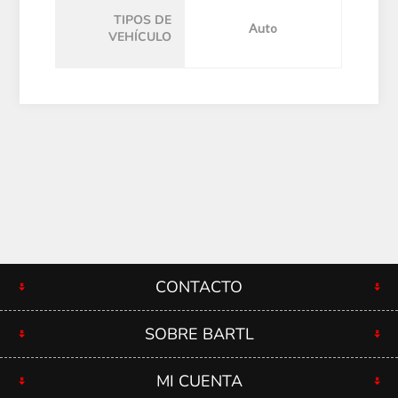
TIPOS DE
Auto
VEHÍCULO
CONTACTO
SOBRE BARTL
MI CUENTA