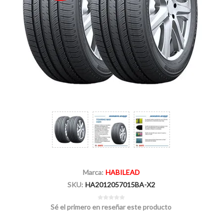
Marca:
HABILEAD
SKU:
HA2012057015BA-X2
Sé el primero en reseñar este producto