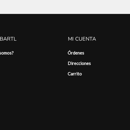
 BARTL
MI CUENTA
 somos?
Órdenes
Direcciones
Carrito