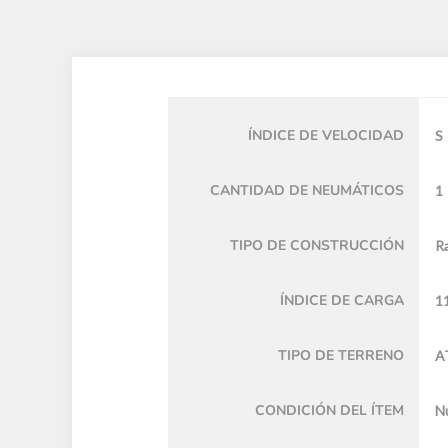
ÍNDICE DE VELOCIDAD
S
CANTIDAD DE NEUMÁTICOS
1
TIPO DE CONSTRUCCIÓN
Ra
ÍNDICE DE CARGA
1
TIPO DE TERRENO
A
CONDICIÓN DEL ÍTEM
N