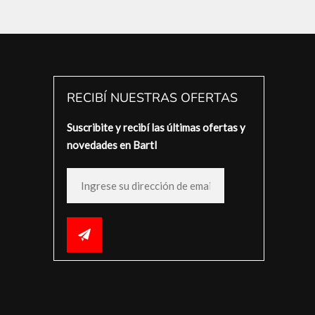
RECIBÍ NUESTRAS OFERTAS
Suscribite y recibí las últimas ofertas y
novedades en Bartl