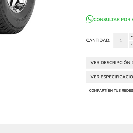
CONSULTAR POR 
CANTIDAD:
VER DESCRIPCIÓN
VER ESPECIFICACI
COMPARTÍ EN TUS REDE