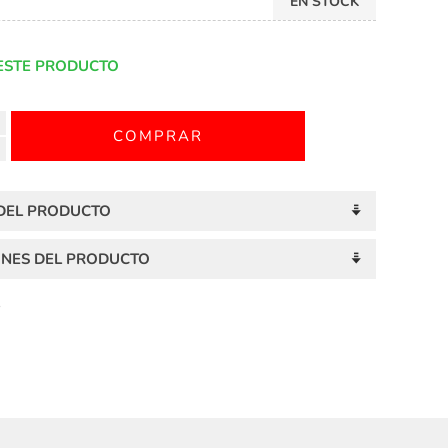
EN STOCK
ESTE PRODUCTO
 DEL PRODUCTO
ONES DEL PRODUCTO
S