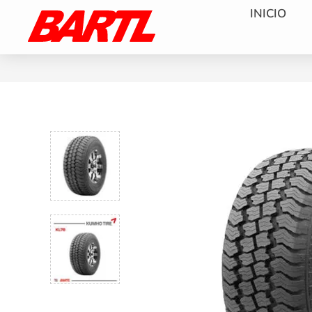
INICIO