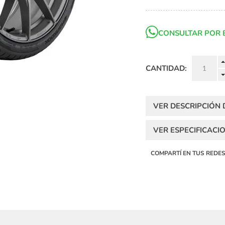
CONSULTAR POR 
CANTIDAD:
VER DESCRIPCIÓN
VER ESPECIFICACI
COMPARTÍ EN TUS REDE