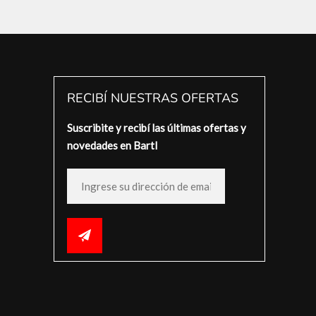
RECIBÍ NUESTRAS OFERTAS
Suscribite y recibí las últimas ofertas y
novedades en Bartl