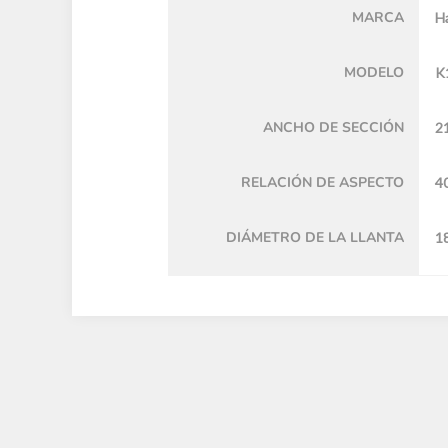
MARCA
H
MODELO
K
ANCHO DE SECCIÓN
2
RELACIÓN DE ASPECTO
4
DIÁMETRO DE LA LLANTA
18