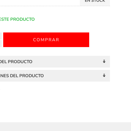
EN STOCK
ESTE PRODUCTO
 DEL PRODUCTO
ONES DEL PRODUCTO
S