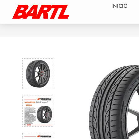
INICIO