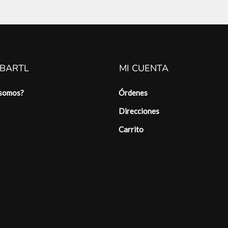
 BARTL
MI CUENTA
 somos?
Órdenes
Direcciones
Carrito