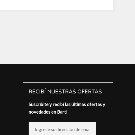
RECIBÍ NUESTRAS OFERTAS
Suscribite y recibí las últimas ofertas y
novedades en Bartl