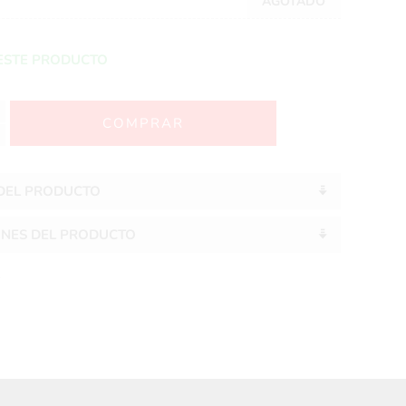
AGOTADO
ESTE PRODUCTO
 DEL PRODUCTO
ONES DEL PRODUCTO
S