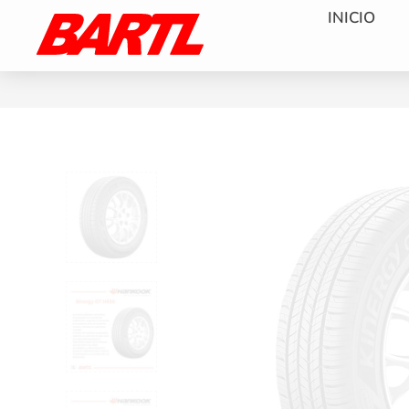
INICIO