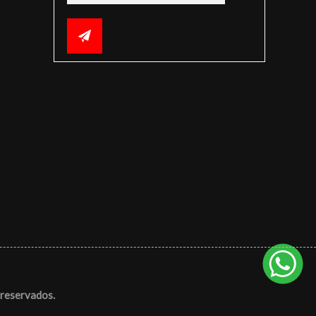
reservados.