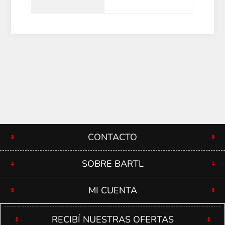
CONTACTO
SOBRE BARTL
MI CUENTA
RECIBÍ NUESTRAS OFERTAS