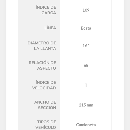
ÍNDICE DE
109
CARGA
LÍNEA
Ecsta
DIÁMETRO DE
16 "
LA LLANTA
RELACIÓN DE
65
ASPECTO
ÍNDICE DE
T
VELOCIDAD
ANCHO DE
215 mm
SECCIÓN
TIPOS DE
Camioneta
VEHÍCULO