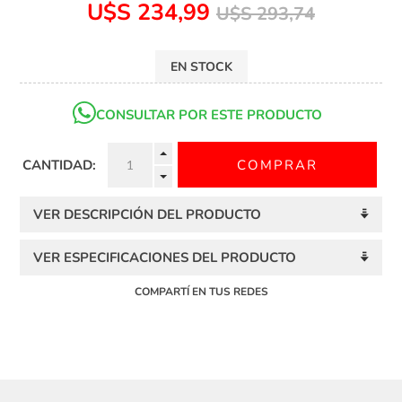
U$S 234,99
U$S 293,74
EN STOCK
CONSULTAR POR ESTE PRODUCTO
CANTIDAD:
VER DESCRIPCIÓN DEL PRODUCTO
VER ESPECIFICACIONES DEL PRODUCTO
COMPARTÍ EN TUS REDES