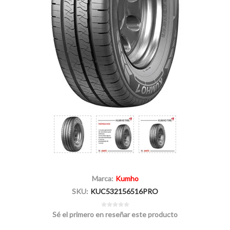
Marca:
Kumho
SKU:
KUC532156516PRO
Sé el primero en reseñar este producto