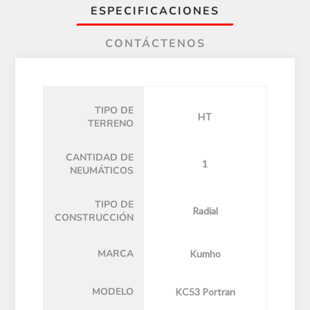
ESPECIFICACIONES
CONTÁCTENOS
TIPO DE
HT
TERRENO
CANTIDAD DE
1
NEUMÁTICOS
TIPO DE
Radial
CONSTRUCCIÓN
MARCA
Kumho
MODELO
KC53 Portran