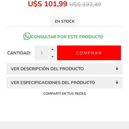
U$S 101,99
U$S 132,49
EN STOCK
CONSULTAR POR ESTE PRODUCTO
CANTIDAD:
VER DESCRIPCIÓN DEL PRODUCTO
VER ESPECIFICACIONES DEL PRODUCTO
COMPARTÍ EN TUS REDES