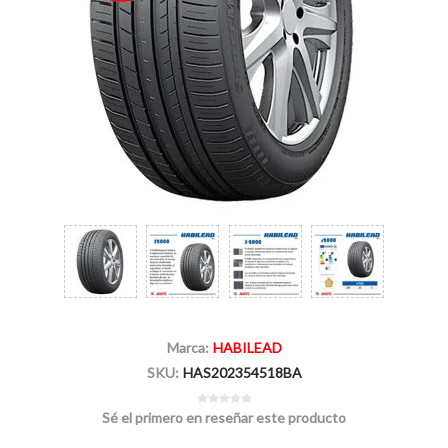
Marca:
HABILEAD
SKU:
HAS202354518BA
Sé el primero en reseñar este producto