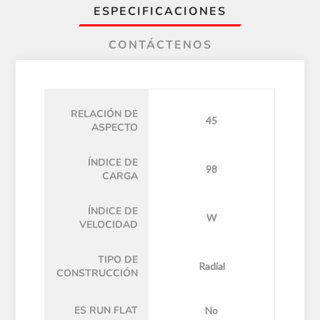
ESPECIFICACIONES
CONTÁCTENOS
RELACIÓN DE
45
ASPECTO
ÍNDICE DE
98
CARGA
ÍNDICE DE
W
VELOCIDAD
TIPO DE
Radial
CONSTRUCCIÓN
ES RUN FLAT
No