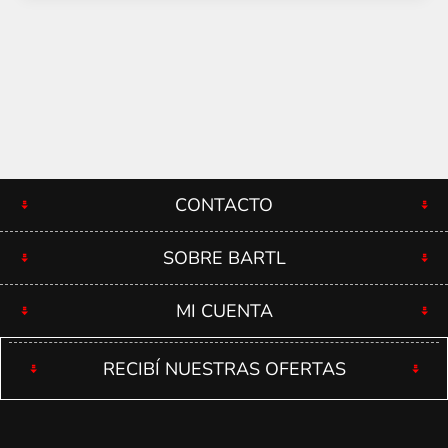
CONTACTO
SOBRE BARTL
MI CUENTA
RECIBÍ NUESTRAS OFERTAS