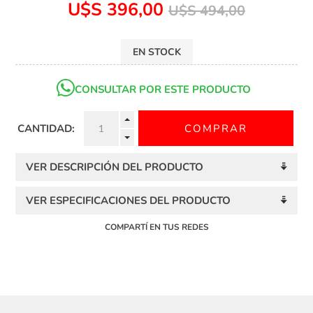
U$S 396,00
U$S 494,00
EN STOCK
CONSULTAR POR ESTE PRODUCTO
CANTIDAD:
VER DESCRIPCIÓN DEL PRODUCTO
VER ESPECIFICACIONES DEL PRODUCTO
COMPARTÍ EN TUS REDES