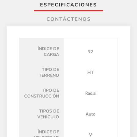
ESPECIFICACIONES
CONTÁCTENOS
ÍNDICE DE
92
CARGA
TIPO DE
HT
TERRENO
TIPO DE
Radial
CONSTRUCCIÓN
TIPOS DE
Auto
VEHÍCULO
ÍNDICE DE
V