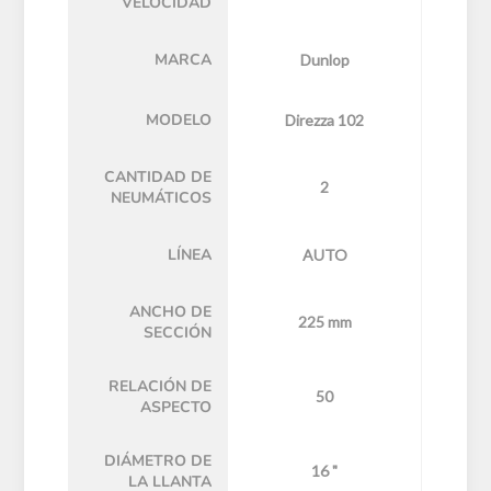
VELOCIDAD
MARCA
Dunlop
MODELO
Direzza 102
CANTIDAD DE
2
NEUMÁTICOS
LÍNEA
AUTO
ANCHO DE
225 mm
SECCIÓN
RELACIÓN DE
50
ASPECTO
DIÁMETRO DE
16 "
LA LLANTA