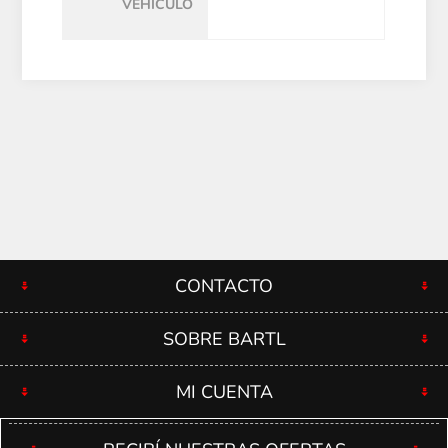
VEHÍCULO
CONTACTO
SOBRE BARTL
MI CUENTA