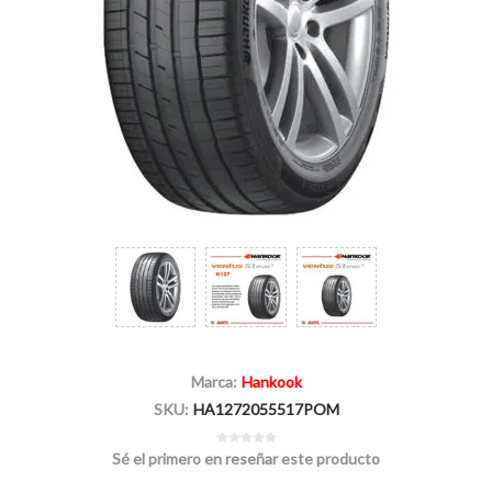
Marca:
Hankook
SKU:
HA1272055517POM
Sé el primero en reseñar este producto