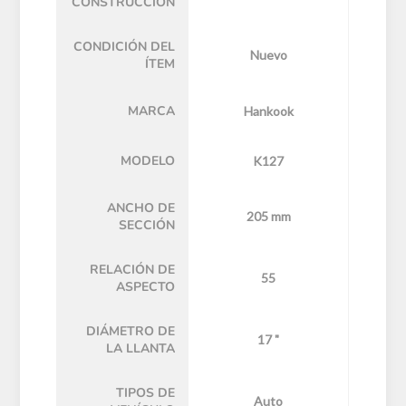
CONSTRUCCIÓN
CONDICIÓN DEL
Nuevo
ÍTEM
MARCA
Hankook
MODELO
K127
ANCHO DE
205 mm
SECCIÓN
RELACIÓN DE
55
ASPECTO
DIÁMETRO DE
17 "
LA LLANTA
TIPOS DE
Auto