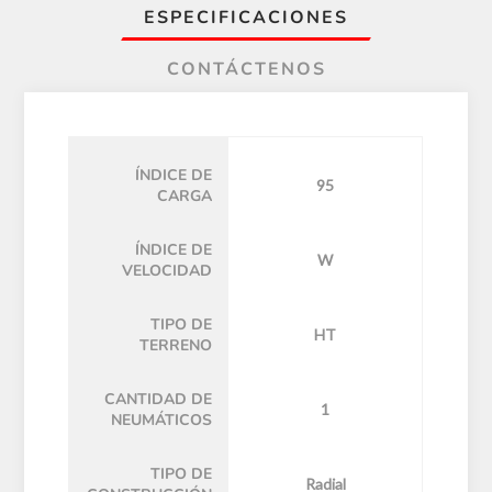
ESPECIFICACIONES
CONTÁCTENOS
ÍNDICE DE
95
CARGA
ÍNDICE DE
W
VELOCIDAD
TIPO DE
HT
TERRENO
CANTIDAD DE
1
NEUMÁTICOS
TIPO DE
Radial