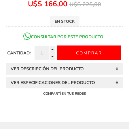
U$S 166,00
U$S 225,00
EN STOCK
CONSULTAR POR ESTE PRODUCTO
CANTIDAD:
VER DESCRIPCIÓN DEL PRODUCTO
VER ESPECIFICACIONES DEL PRODUCTO
COMPARTÍ EN TUS REDES