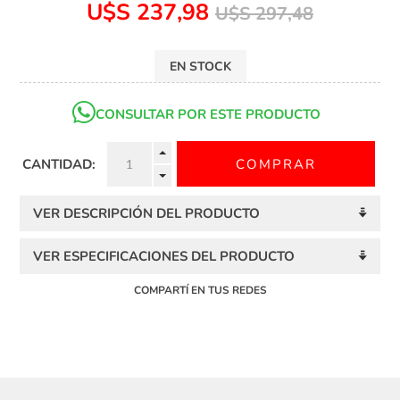
U$S 237,98
U$S 297,48
EN STOCK
CONSULTAR POR ESTE PRODUCTO
CANTIDAD:
VER DESCRIPCIÓN DEL PRODUCTO
VER ESPECIFICACIONES DEL PRODUCTO
COMPARTÍ EN TUS REDES