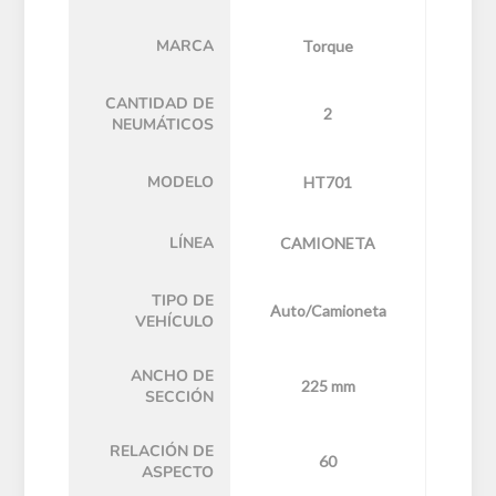
MARCA
Torque
CANTIDAD DE
2
NEUMÁTICOS
MODELO
HT701
LÍNEA
CAMIONETA
TIPO DE
Auto/Camioneta
VEHÍCULO
ANCHO DE
225 mm
SECCIÓN
RELACIÓN DE
60
ASPECTO