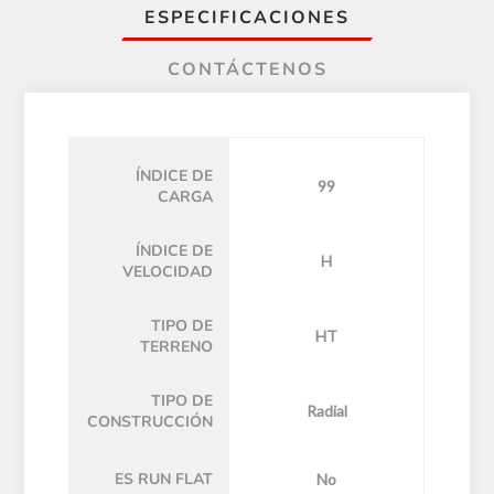
ESPECIFICACIONES
CONTÁCTENOS
ÍNDICE DE
99
CARGA
ÍNDICE DE
H
VELOCIDAD
TIPO DE
HT
TERRENO
TIPO DE
Radial
CONSTRUCCIÓN
ES RUN FLAT
No