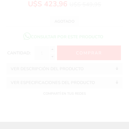
U$S 423,96
U$S 549,95
AGOTADO
CONSULTAR POR ESTE PRODUCTO
CANTIDAD:
VER DESCRIPCIÓN DEL PRODUCTO
VER ESPECIFICACIONES DEL PRODUCTO
COMPARTÍ EN TUS REDES