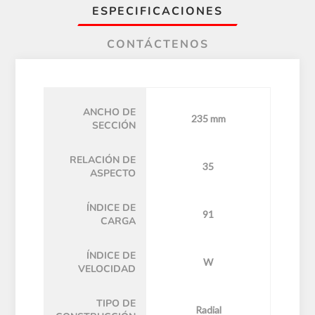
ESPECIFICACIONES
CONTÁCTENOS
ANCHO DE
235 mm
SECCIÓN
RELACIÓN DE
35
ASPECTO
ÍNDICE DE
91
CARGA
ÍNDICE DE
W
VELOCIDAD
TIPO DE
Radial