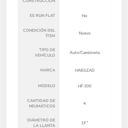
CONSTRUCCIÓN
ES RUN FLAT
No
CONDICIÓN DEL
Nuevo
ÍTEM
TIPO DE
Auto/Camioneta
VEHÍCULO
MARCA
HABILEAD
MODELO
HF-330
CANTIDAD DE
4
NEUMÁTICOS
DIÁMETRO DE
19 "
LA LLANTA