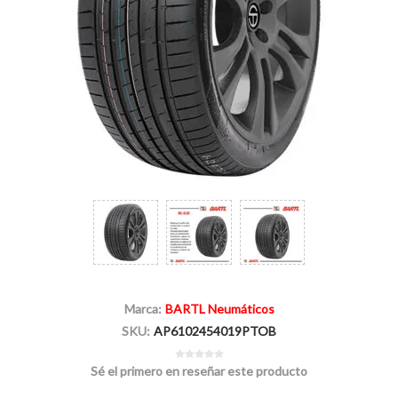
Marca:
BARTL Neumáticos
SKU:
AP6102454019PTOB
Sé el primero en reseñar este producto