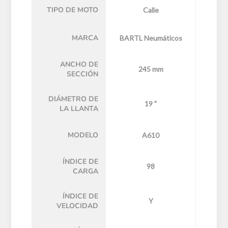
TIPO DE MOTO
Calle
MARCA
BARTL Neumáticos
ANCHO DE
245 mm
SECCIÓN
DIÁMETRO DE
19 "
LA LLANTA
MODELO
A610
ÍNDICE DE
98
CARGA
ÍNDICE DE
Y
VELOCIDAD