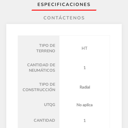
ESPECIFICACIONES
CONTÁCTENOS
TIPO DE
HT
TERRENO
CANTIDAD DE
1
NEUMÁTICOS
TIPO DE
Radial
CONSTRUCCIÓN
UTQG
No aplica
CANTIDAD
1