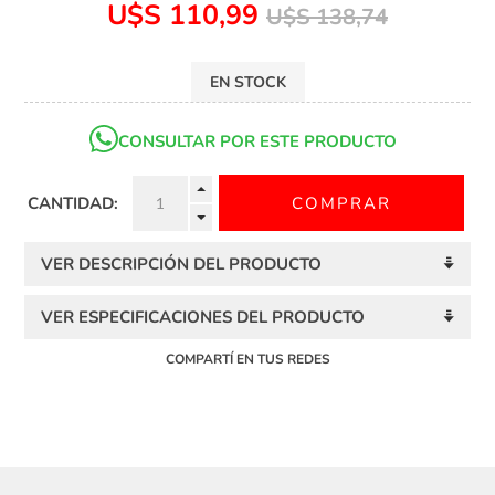
U$S 110,99
U$S 138,74
EN STOCK
CONSULTAR POR ESTE PRODUCTO
CANTIDAD:
VER DESCRIPCIÓN DEL PRODUCTO
VER ESPECIFICACIONES DEL PRODUCTO
COMPARTÍ EN TUS REDES