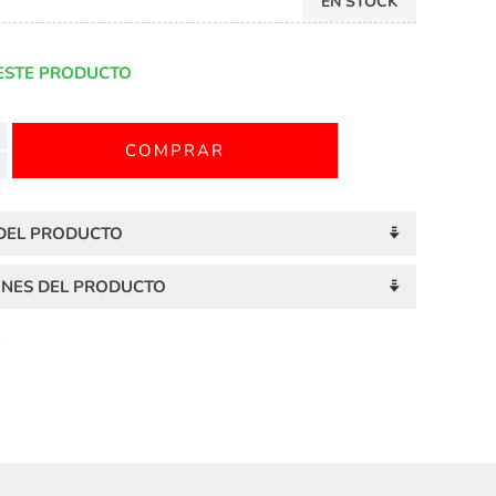
EN STOCK
ESTE PRODUCTO
 DEL PRODUCTO
ONES DEL PRODUCTO
S