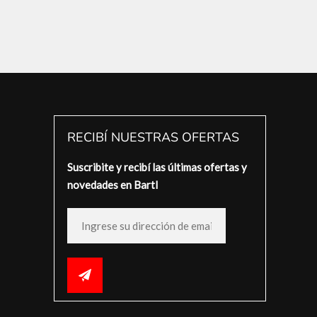
RECIBÍ NUESTRAS OFERTAS
Suscribite y recibí las últimas ofertas y
novedades en Bartl