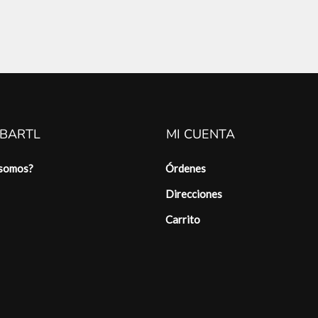
 BARTL
MI CUENTA
 somos?
Órdenes
Direcciones
Carrito