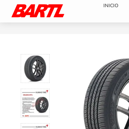
INICIO