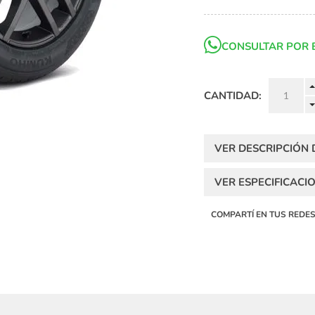
CONSULTAR POR 
CANTIDAD:
VER DESCRIPCIÓN
VER ESPECIFICACI
COMPARTÍ EN TUS REDE