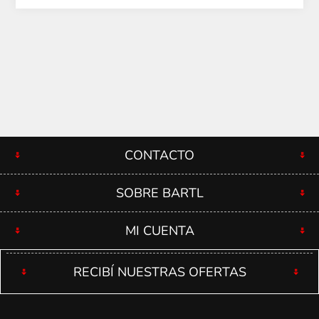
CONTACTO
SOBRE BARTL
MI CUENTA
RECIBÍ NUESTRAS OFERTAS