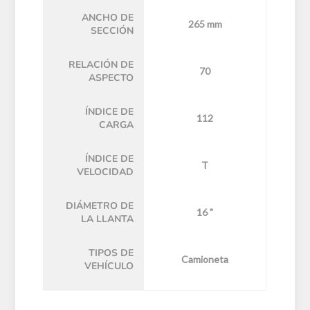
ANCHO DE
265 mm
SECCIÓN
RELACIÓN DE
70
ASPECTO
ÍNDICE DE
112
CARGA
ÍNDICE DE
T
VELOCIDAD
DIÁMETRO DE
16 "
LA LLANTA
TIPOS DE
Camioneta
VEHÍCULO