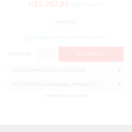
U$S 267,99
U$S 334,99
AGOTADO
CONSULTAR POR ESTE PRODUCTO
CANTIDAD:
VER DESCRIPCIÓN DEL PRODUCTO
VER ESPECIFICACIONES DEL PRODUCTO
COMPARTÍ EN TUS REDES