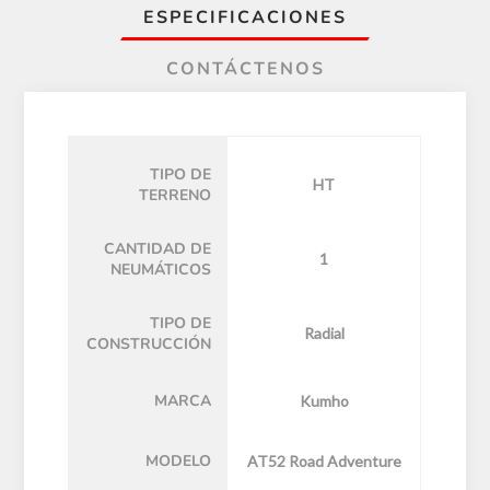
ESPECIFICACIONES
CONTÁCTENOS
TIPO DE
HT
TERRENO
CANTIDAD DE
1
NEUMÁTICOS
TIPO DE
Radial
CONSTRUCCIÓN
MARCA
Kumho
MODELO
AT52 Road Adventure