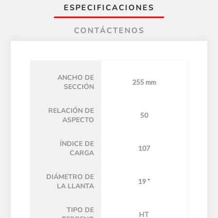
ESPECIFICACIONES
CONTÁCTENOS
ANCHO DE
255 mm
SECCIÓN
RELACIÓN DE
50
ASPECTO
ÍNDICE DE
107
CARGA
DIÁMETRO DE
19 "
LA LLANTA
TIPO DE
HT