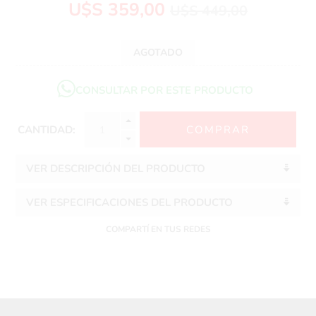
U$S 359,00
U$S 449,00
AGOTADO
CONSULTAR POR ESTE PRODUCTO
CANTIDAD:
VER DESCRIPCIÓN DEL PRODUCTO
VER ESPECIFICACIONES DEL PRODUCTO
COMPARTÍ EN TUS REDES