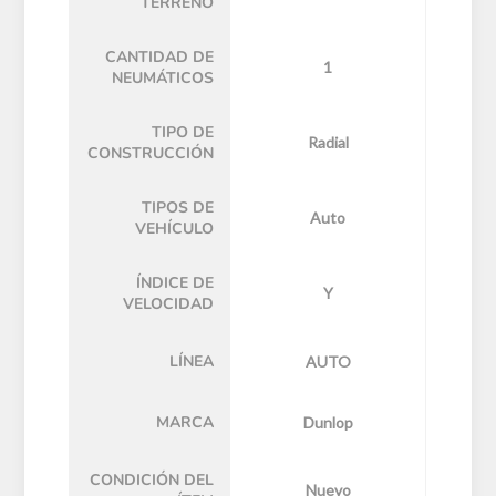
TERRENO
CANTIDAD DE
1
NEUMÁTICOS
TIPO DE
Radial
CONSTRUCCIÓN
TIPOS DE
Auto
VEHÍCULO
ÍNDICE DE
Y
VELOCIDAD
LÍNEA
AUTO
MARCA
Dunlop
CONDICIÓN DEL
Nuevo