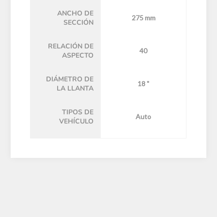
ANCHO DE
275 mm
SECCIÓN
RELACIÓN DE
40
ASPECTO
DIÁMETRO DE
18 "
LA LLANTA
TIPOS DE
Auto
VEHÍCULO