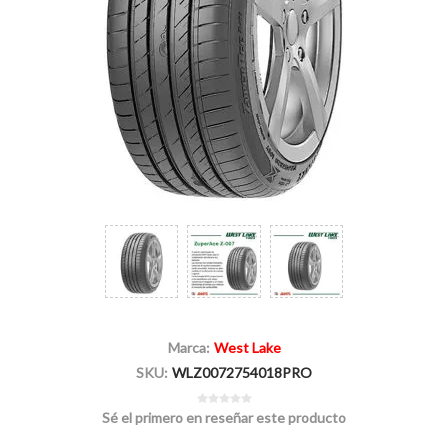
Marca:
West Lake
SKU:
WLZ0072754018PRO
Sé el primero en reseñar este producto