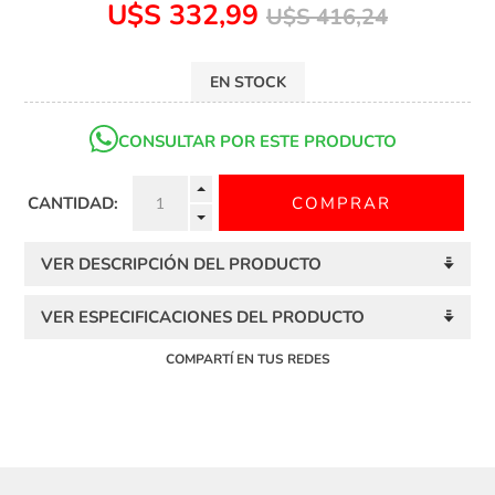
U$S 332,99
U$S 416,24
EN STOCK
CONSULTAR POR ESTE PRODUCTO
CANTIDAD:
VER DESCRIPCIÓN DEL PRODUCTO
VER ESPECIFICACIONES DEL PRODUCTO
COMPARTÍ EN TUS REDES