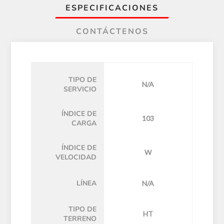
ESPECIFICACIONES
CONTÁCTENOS
TIPO DE
N/A
SERVICIO
ÍNDICE DE
103
CARGA
ÍNDICE DE
W
VELOCIDAD
LÍNEA
N/A
TIPO DE
HT
TERRENO