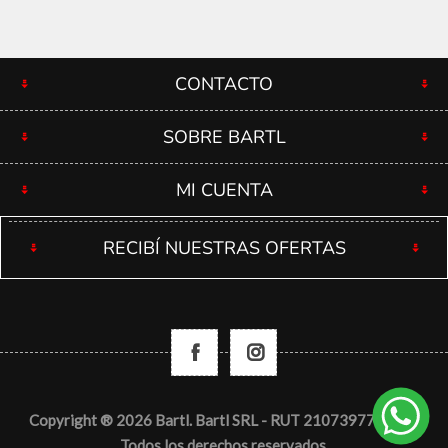
CONTACTO
SOBRE BARTL
MI CUENTA
RECIBÍ NUESTRAS OFERTAS
Copyright ® 2026 Bartl. Bartl SRL - RUT 210739770012 -
Todos los derechos reservados.