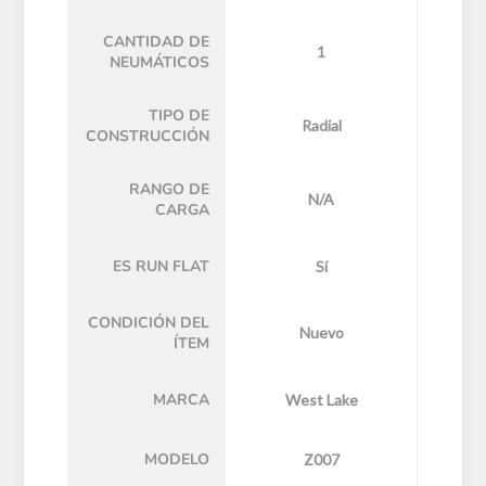
CANTIDAD DE
1
NEUMÁTICOS
TIPO DE
Radial
CONSTRUCCIÓN
RANGO DE
N/A
CARGA
ES RUN FLAT
Sí
CONDICIÓN DEL
Nuevo
ÍTEM
MARCA
West Lake
MODELO
Z007