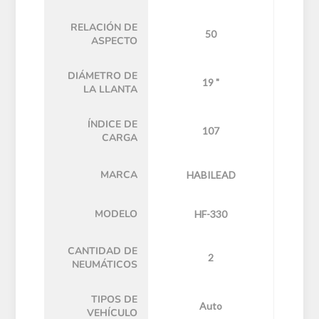
RELACIÓN DE
50
ASPECTO
DIÁMETRO DE
19 "
LA LLANTA
ÍNDICE DE
107
CARGA
MARCA
HABILEAD
MODELO
HF-330
CANTIDAD DE
2
NEUMÁTICOS
TIPOS DE
Auto
VEHÍCULO