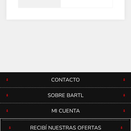
CONTACTO
SOBRE BARTL
MI CUENTA
RECIBÍ NUESTRAS OFERTAS