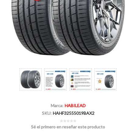
Marca:
HABILEAD
SKU:
HAHF32555019BAX2
Sé el primero en reseñar este producto