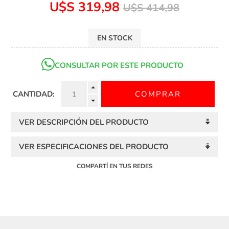
U$S 319,98
U$S 414,98
EN STOCK
CONSULTAR POR ESTE PRODUCTO
CANTIDAD:
VER DESCRIPCIÓN DEL PRODUCTO
VER ESPECIFICACIONES DEL PRODUCTO
COMPARTÍ EN TUS REDES