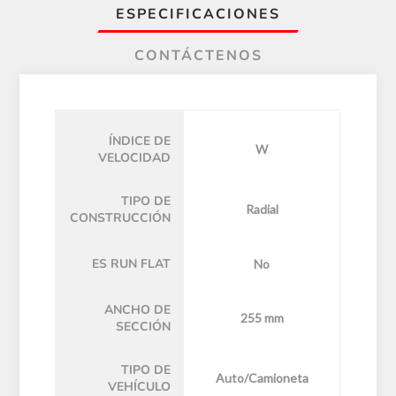
ESPECIFICACIONES
CONTÁCTENOS
ÍNDICE DE
W
VELOCIDAD
TIPO DE
Radial
CONSTRUCCIÓN
ES RUN FLAT
No
ANCHO DE
255 mm
SECCIÓN
TIPO DE
Auto/Camioneta
VEHÍCULO