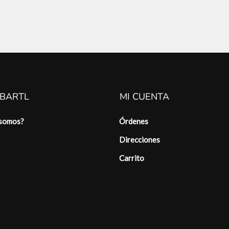
 BARTL
MI CUENTA
 somos?
Órdenes
Direcciones
Carrito