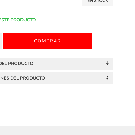
EN STOCK
ESTE PRODUCTO
 DEL PRODUCTO
ONES DEL PRODUCTO
S