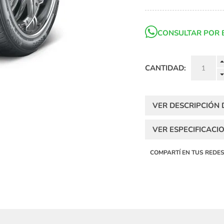
CONSULTAR POR 
CANTIDAD:
VER DESCRIPCIÓN
VER ESPECIFICACI
COMPARTÍ EN TUS REDE