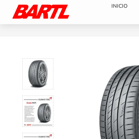
INICIO