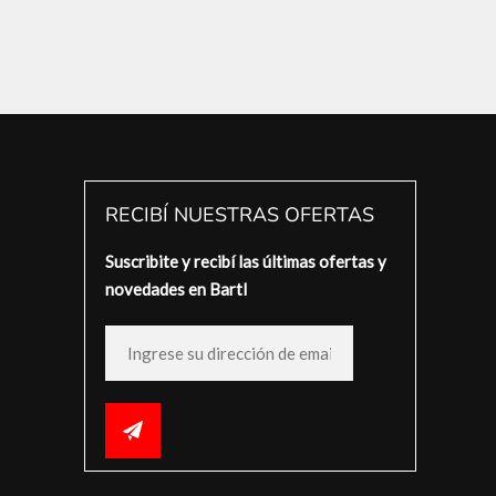
RECIBÍ NUESTRAS OFERTAS
Suscribite y recibí las últimas ofertas y
novedades en Bartl