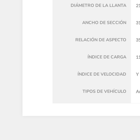
DIÁMETRO DE LA LLANTA
21
ANCHO DE SECCIÓN
3
RELACIÓN DE ASPECTO
3
ÍNDICE DE CARGA
1
ÍNDICE DE VELOCIDAD
Y
TIPOS DE VEHÍCULO
A