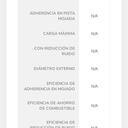
ADHERENCIA EN PISTA
N/A
MOJADA
CARGA MÁXIMA
N/A
CON REDUCCIÓN DE
N/A
RUIDO
DIÁMETRO EXTERNO
N/A
EFICIENCIA DE
N/A
ADHERENCIA EN MOJADO
EFICIENCIA DE AHORRO
N/A
DE COMBUSTIBLE
EFICIENCIA DE
REDUCCIÓN DE RUIDO
N/A