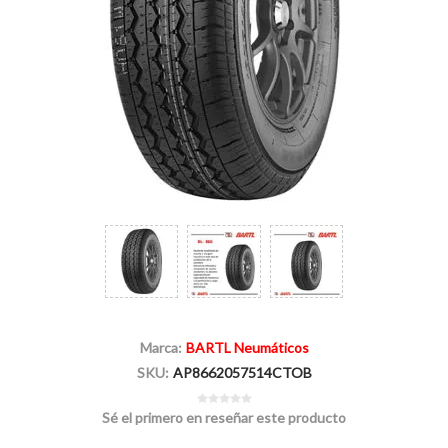
Marca:
BARTL Neumáticos
SKU:
AP8662057514CTOB
Sé el primero en reseñar este producto