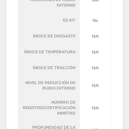
EXTERNO
ES KIT
No
ÍNDICE DE DESGASTE
N/A
ÍNDICE DE TEMPERATURA
N/A
ÍNDICE DE TRACCIÓN
N/A
NIVEL DE REDUCCIÓN DE
N/A
RUIDO EXTERNO
NÚMERO DE
REGISTRO/CERTIFICACIÓN
N/A
INMETRO
PROFUNDIDAD DE LA