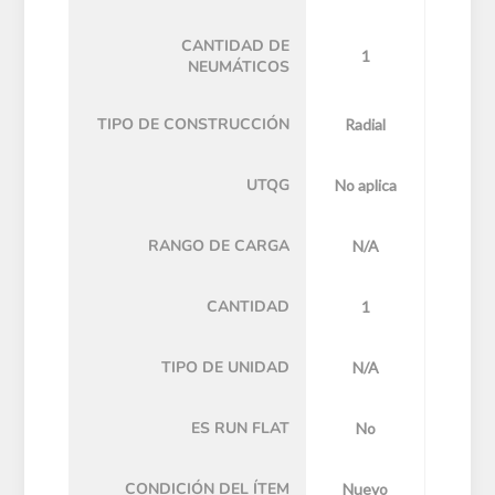
CANTIDAD DE
1
NEUMÁTICOS
TIPO DE CONSTRUCCIÓN
Radial
UTQG
No aplica
RANGO DE CARGA
N/A
CANTIDAD
1
TIPO DE UNIDAD
N/A
ES RUN FLAT
No
CONDICIÓN DEL ÍTEM
Nuevo