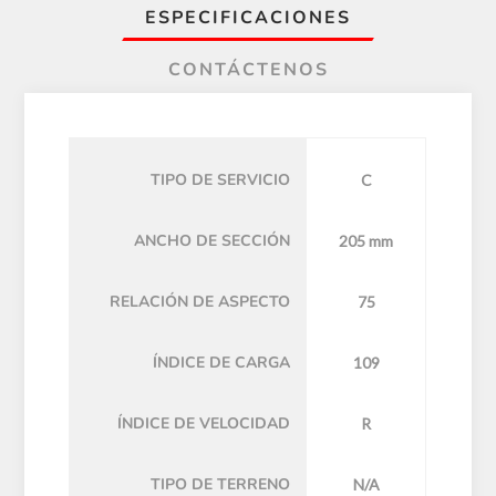
ESPECIFICACIONES
CONTÁCTENOS
TIPO DE SERVICIO
C
ANCHO DE SECCIÓN
205 mm
RELACIÓN DE ASPECTO
75
ÍNDICE DE CARGA
109
ÍNDICE DE VELOCIDAD
R
TIPO DE TERRENO
N/A