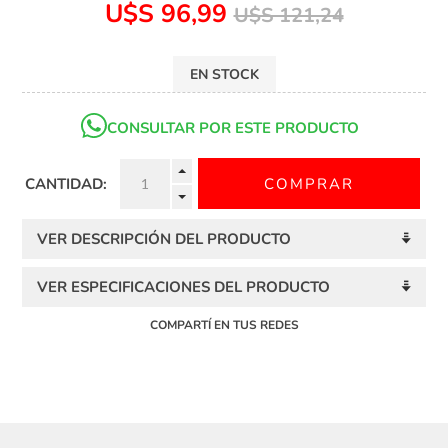
U$S 96,99
U$S 121,24
EN STOCK
CONSULTAR POR ESTE PRODUCTO
CANTIDAD:
VER DESCRIPCIÓN DEL PRODUCTO
VER ESPECIFICACIONES DEL PRODUCTO
COMPARTÍ EN TUS REDES