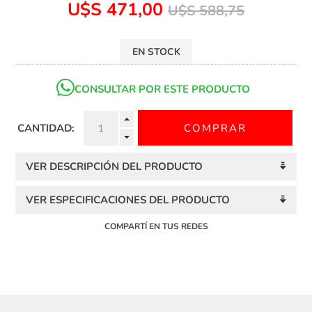
U$S 471,00
U$S 588,75
EN STOCK
CONSULTAR POR ESTE PRODUCTO
CANTIDAD:
VER DESCRIPCIÓN DEL PRODUCTO
VER ESPECIFICACIONES DEL PRODUCTO
COMPARTÍ EN TUS REDES