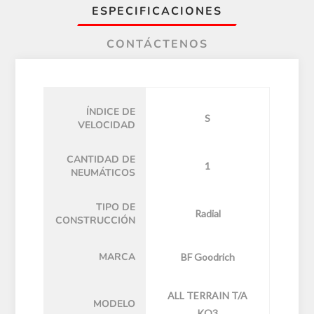
ESPECIFICACIONES
CONTÁCTENOS
ÍNDICE DE
S
VELOCIDAD
CANTIDAD DE
1
NEUMÁTICOS
TIPO DE
Radial
CONSTRUCCIÓN
MARCA
BF Goodrich
ALL TERRAIN T/A
MODELO
KO3