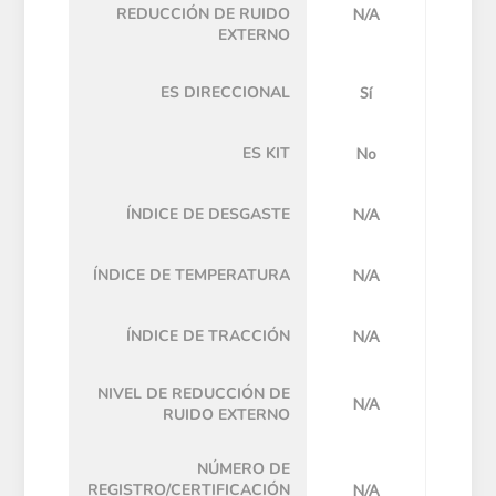
REDUCCIÓN DE RUIDO
N/A
EXTERNO
ES DIRECCIONAL
Sí
ES KIT
No
ÍNDICE DE DESGASTE
N/A
ÍNDICE DE TEMPERATURA
N/A
ÍNDICE DE TRACCIÓN
N/A
NIVEL DE REDUCCIÓN DE
N/A
RUIDO EXTERNO
NÚMERO DE
REGISTRO/CERTIFICACIÓN
N/A