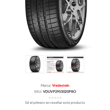
Marca:
Vredestein
SKU:
VDUVP2953020PRO
Sé el primero en reseñar este producto