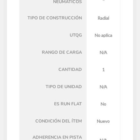
NEUMÁTICOS
TIPO DE CONSTRUCCIÓN
Radial
UTQG
No aplica
RANGO DE CARGA
N/A
CANTIDAD
1
TIPO DE UNIDAD
N/A
ES RUN FLAT
No
CONDICIÓN DEL ÍTEM
Nuevo
ADHERENCIA EN PISTA