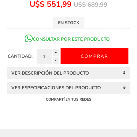
U$S 551,99
U$S 689,99
EN STOCK
CONSULTAR POR ESTE PRODUCTO
CANTIDAD:
VER DESCRIPCIÓN DEL PRODUCTO
VER ESPECIFICACIONES DEL PRODUCTO
COMPARTÍ EN TUS REDES