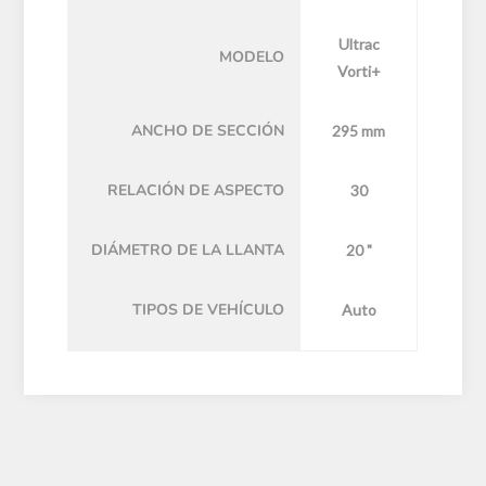
Ultrac
MODELO
Vorti+
ANCHO DE SECCIÓN
295 mm
RELACIÓN DE ASPECTO
30
DIÁMETRO DE LA LLANTA
20 "
TIPOS DE VEHÍCULO
Auto