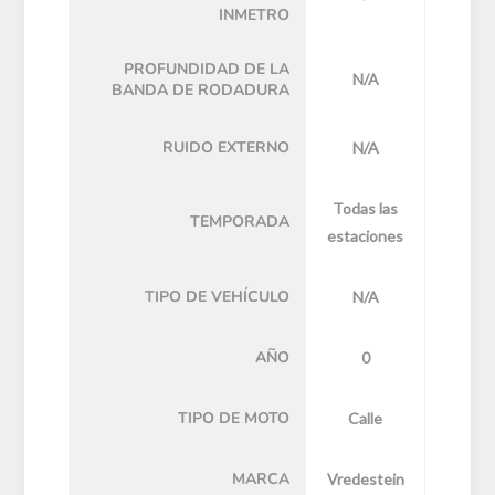
INMETRO
PROFUNDIDAD DE LA
N/A
BANDA DE RODADURA
RUIDO EXTERNO
N/A
Todas las
TEMPORADA
estaciones
TIPO DE VEHÍCULO
N/A
AÑO
0
TIPO DE MOTO
Calle
MARCA
Vredestein