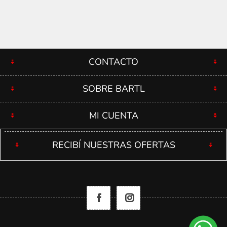
CONTACTO
SOBRE BARTL
MI CUENTA
RECIBÍ NUESTRAS OFERTAS