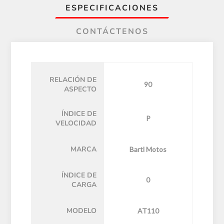
ESPECIFICACIONES
CONTÁCTENOS
RELACIÓN DE
90
ASPECTO
ÍNDICE DE
P
VELOCIDAD
MARCA
Bartl Motos
ÍNDICE DE
0
CARGA
MODELO
AT110