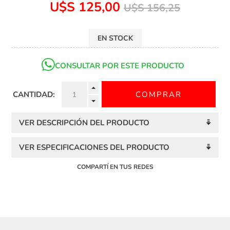
U$S 125,00
U$S 156,25
EN STOCK
CONSULTAR POR ESTE PRODUCTO
CANTIDAD:
VER DESCRIPCIÓN DEL PRODUCTO
VER ESPECIFICACIONES DEL PRODUCTO
COMPARTÍ EN TUS REDES