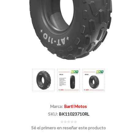
Marca:
Bartl Motos
SKU:
BK11023710RL
Sé el primero en reseñar este producto