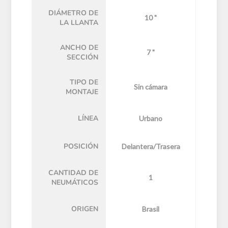
DIÁMETRO DE
10 "
LA LLANTA
ANCHO DE
7 "
SECCIÓN
TIPO DE
Sin cámara
MONTAJE
LÍNEA
Urbano
POSICIÓN
Delantera/Trasera
CANTIDAD DE
1
NEUMÁTICOS
ORIGEN
Brasil