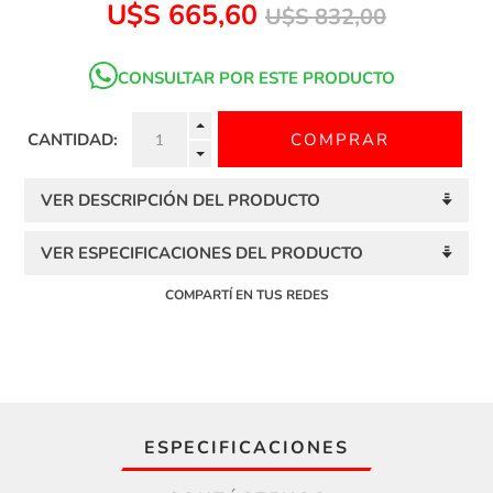
U$S 665,60
U$S 832,00
CONSULTAR POR ESTE PRODUCTO
CANTIDAD:
VER DESCRIPCIÓN DEL PRODUCTO
VER ESPECIFICACIONES DEL PRODUCTO
COMPARTÍ EN TUS REDES
ESPECIFICACIONES