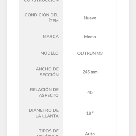
CONSTRUCCIÓN
CONDICIÓN DEL
Nuevo
ÍTEM
MARCA
Momo
MODELO
OUTRUN M3
ANCHO DE
245 mm
SECCIÓN
RELACIÓN DE
40
ASPECTO
DIÁMETRO DE
18 "
LA LLANTA
TIPOS DE
Auto