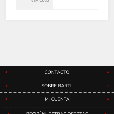
VEHÍCULO
CONTACTO
SOBRE BARTL
MI CUENTA