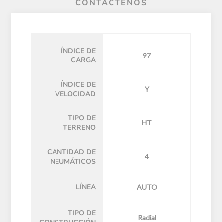
CONTÁCTENOS
ÍNDICE DE
97
CARGA
ÍNDICE DE
Y
VELOCIDAD
TIPO DE
HT
TERRENO
CANTIDAD DE
4
NEUMÁTICOS
LÍNEA
AUTO
TIPO DE
Radial