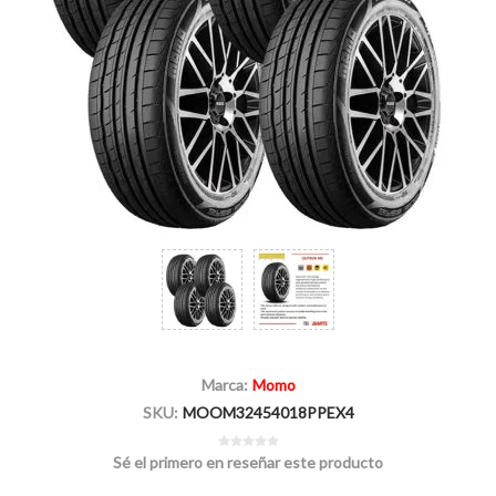
Marca:
Momo
SKU:
MOOM32454018PPEX4
Sé el primero en reseñar este producto