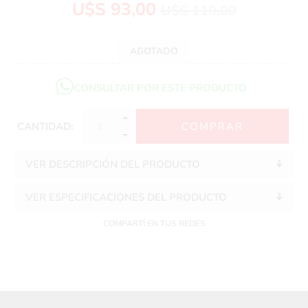
U$S 93,00
U$S 110,00
AGOTADO
CONSULTAR POR ESTE PRODUCTO
CANTIDAD:
VER DESCRIPCIÓN DEL PRODUCTO
VER ESPECIFICACIONES DEL PRODUCTO
COMPARTÍ EN TUS REDES