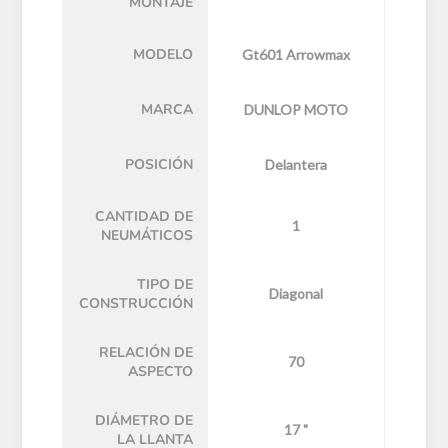
MONTAJE
MODELO
Gt601 Arrowmax
MARCA
DUNLOP MOTO
POSICIÓN
Delantera
CANTIDAD DE
1
NEUMÁTICOS
TIPO DE
Diagonal
CONSTRUCCIÓN
RELACIÓN DE
70
ASPECTO
DIÁMETRO DE
17 "
LA LLANTA