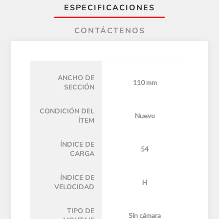
ESPECIFICACIONES
CONTÁCTENOS
ANCHO DE
110 mm
SECCIÓN
CONDICIÓN DEL
Nuevo
ÍTEM
ÍNDICE DE
54
CARGA
ÍNDICE DE
H
VELOCIDAD
TIPO DE
Sin cámara