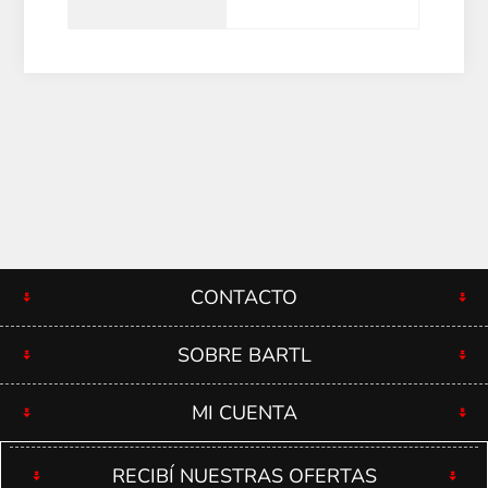
CONTACTO
SOBRE BARTL
MI CUENTA
RECIBÍ NUESTRAS OFERTAS