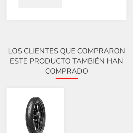
LOS CLIENTES QUE COMPRARON
ESTE PRODUCTO TAMBIÉN HAN
COMPRADO