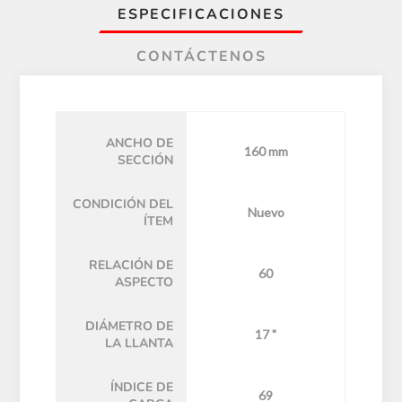
ESPECIFICACIONES
CONTÁCTENOS
ANCHO DE
160 mm
SECCIÓN
CONDICIÓN DEL
Nuevo
ÍTEM
RELACIÓN DE
60
ASPECTO
DIÁMETRO DE
17 "
LA LLANTA
ÍNDICE DE
69