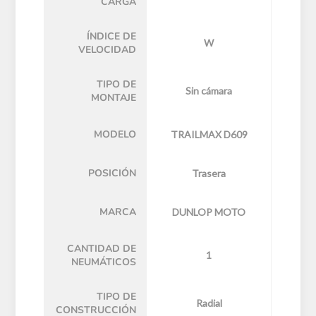
CARGA
ÍNDICE DE
W
VELOCIDAD
TIPO DE
Sin cámara
MONTAJE
MODELO
TRAILMAX D609
POSICIÓN
Trasera
MARCA
DUNLOP MOTO
CANTIDAD DE
1
NEUMÁTICOS
TIPO DE
Radial
CONSTRUCCIÓN