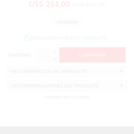
U$S 251,00
U$S 313,75
AGOTADO
CONSULTAR POR ESTE PRODUCTO
CANTIDAD:
VER DESCRIPCIÓN DEL PRODUCTO
VER ESPECIFICACIONES DEL PRODUCTO
COMPARTÍ EN TUS REDES