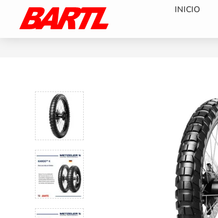
INICIO