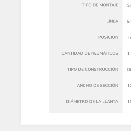
TIPO DE MONTAJE
Si
LÍNEA
E
POSICIÓN
T
CANTIDAD DE NEUMÁTICOS
1
TIPO DE CONSTRUCCIÓN
Di
ANCHO DE SECCIÓN
1
DIÁMETRO DE LA LLANTA
19