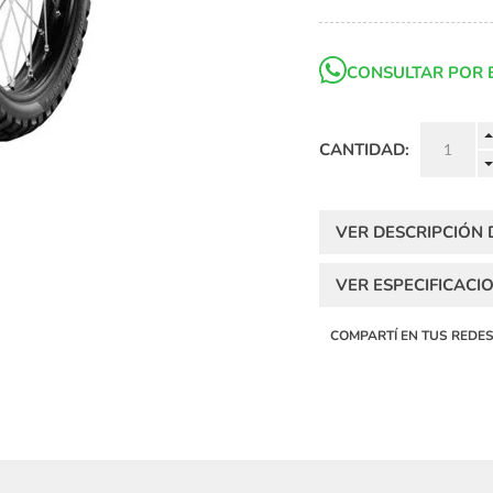
CONSULTAR POR 
CANTIDAD:
VER DESCRIPCIÓN
VER ESPECIFICACI
COMPARTÍ EN TUS REDE