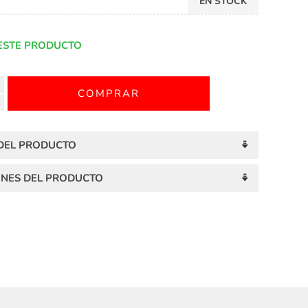
EN STOCK
ESTE PRODUCTO
 DEL PRODUCTO
ONES DEL PRODUCTO
S