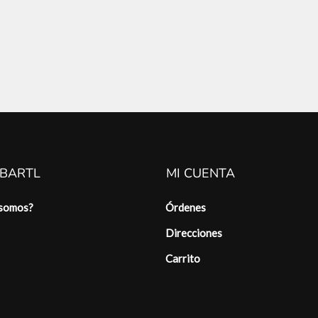
 BARTL
MI CUENTA
 somos?
Órdenes
Direcciones
Carrito