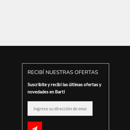
RECIBÍ NUESTRAS OFERTAS
Suscribite y recibí las últimas ofertas y
novedades en Bartl