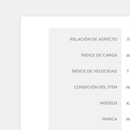
RELACIÓN DE ASPECTO
7
ÍNDICE DE CARGA
6
ÍNDICE DE VELOCIDAD
T
CONDICIÓN DEL ÍTEM
N
MODELO
K
MARCA
M