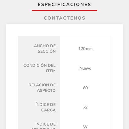
ESPECIFICACIONES
CONTÁCTENOS
ANCHO DE
170 mm
SECCIÓN
CONDICIÓN DEL
Nuevo
ÍTEM
RELACIÓN DE
60
ASPECTO
ÍNDICE DE
72
CARGA
ÍNDICE DE
W