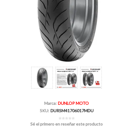
Marca:
DUNLOP MOTO
SKU:
DURSM41706017MDU
Sé el primero en reseñar este producto