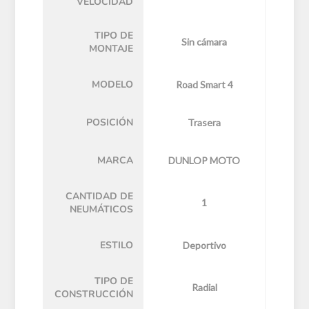
VELOCIDAD
TIPO DE
Sin cámara
MONTAJE
MODELO
Road Smart 4
POSICIÓN
Trasera
MARCA
DUNLOP MOTO
CANTIDAD DE
1
NEUMÁTICOS
ESTILO
Deportivo
TIPO DE
Radial
CONSTRUCCIÓN