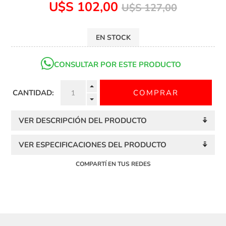
U$S 102,00
U$S 127,00
EN STOCK
CONSULTAR POR ESTE PRODUCTO
CANTIDAD:
VER DESCRIPCIÓN DEL PRODUCTO
VER ESPECIFICACIONES DEL PRODUCTO
COMPARTÍ EN TUS REDES