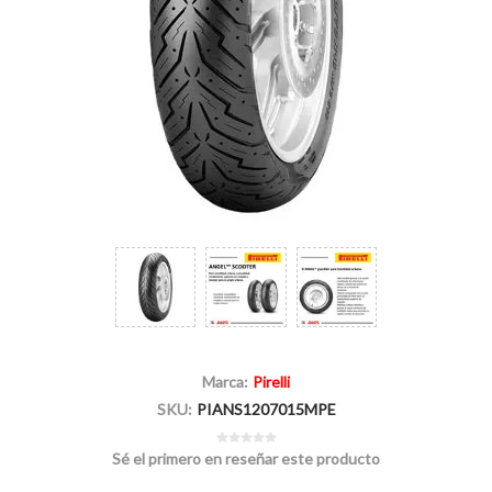
Marca:
Pirelli
SKU:
PIANS1207015MPE
Sé el primero en reseñar este producto