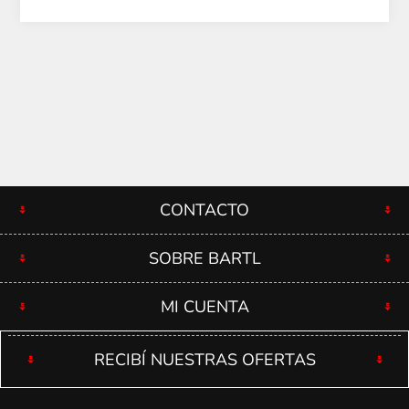
CONTACTO
SOBRE BARTL
MI CUENTA
RECIBÍ NUESTRAS OFERTAS