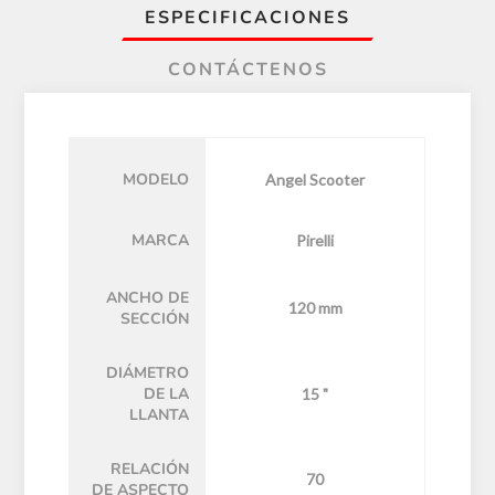
ESPECIFICACIONES
CONTÁCTENOS
MODELO
Angel Scooter
MARCA
Pirelli
ANCHO DE
120 mm
SECCIÓN
DIÁMETRO
DE LA
15 "
LLANTA
RELACIÓN
70
DE ASPECTO