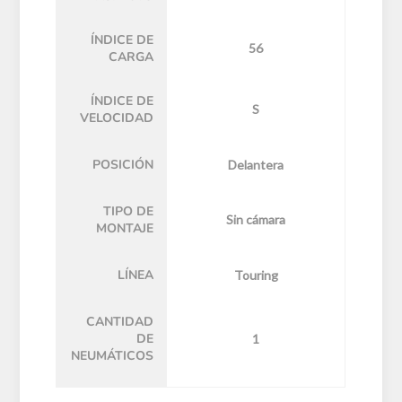
ÍNDICE DE
56
CARGA
ÍNDICE DE
S
VELOCIDAD
POSICIÓN
Delantera
TIPO DE
Sin cámara
MONTAJE
LÍNEA
Touring
CANTIDAD
DE
1
NEUMÁTICOS