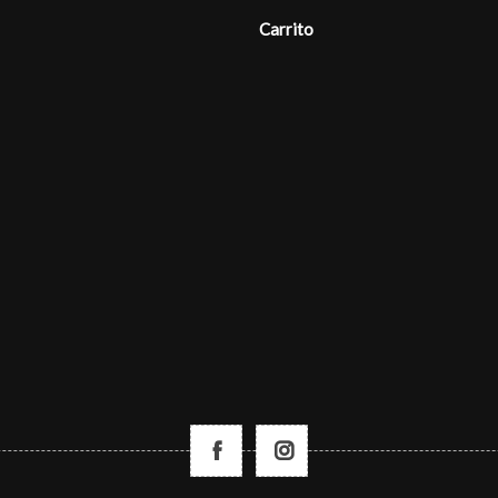
Carrito