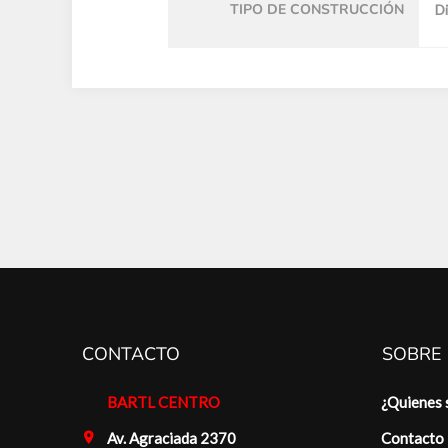
TIPO DE CONSTRUCCIÓN
Di
CONTACTO
SOBRE
BARTL CENTRO
¿Quienes
Av. Agraciada 2370
Contacto