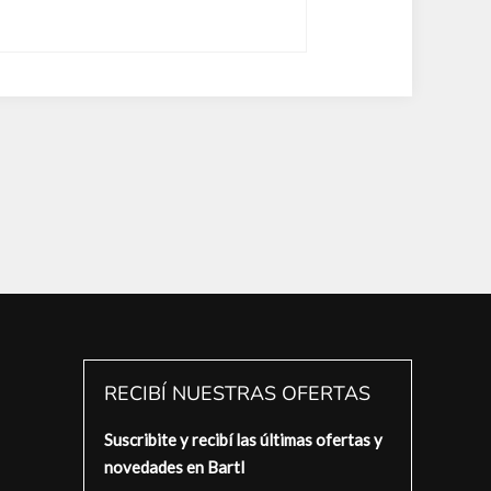
RECIBÍ NUESTRAS OFERTAS
Suscribite y recibí las últimas ofertas y
novedades en Bartl