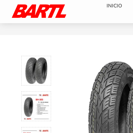
INICIO