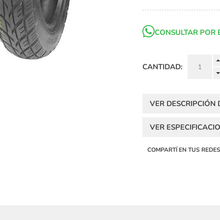
CONSULTAR POR 
CANTIDAD:
VER DESCRIPCIÓN
VER ESPECIFICACI
COMPARTÍ EN TUS REDE