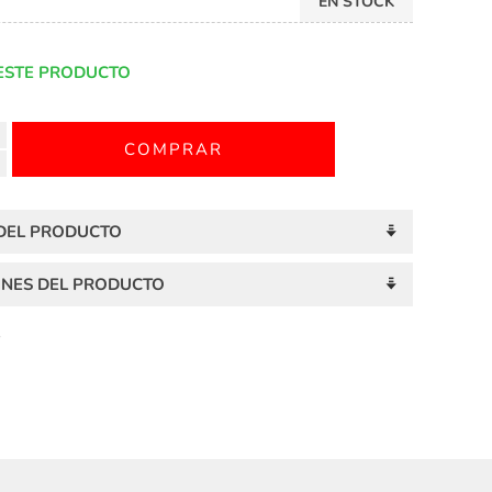
EN STOCK
ESTE PRODUCTO
 DEL PRODUCTO
ONES DEL PRODUCTO
S