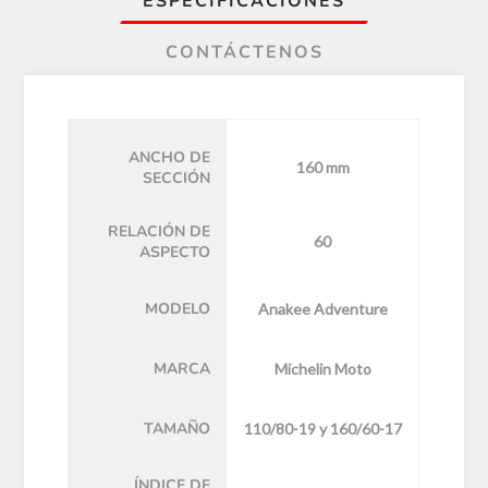
ESPECIFICACIONES
CONTÁCTENOS
ANCHO DE
160 mm
SECCIÓN
RELACIÓN DE
60
ASPECTO
MODELO
Anakee Adventure
MARCA
Michelin Moto
TAMAÑO
110/80-19 y 160/60-17
ÍNDICE DE