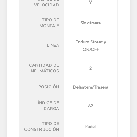
V
VELOCIDAD
TIPO DE
Sin cámara
MONTAJE
Enduro Street y
LÍNEA
ON/OFF
CANTIDAD DE
2
NEUMÁTICOS
POSICIÓN
Delantera/Trasera
ÍNDICE DE
69
CARGA
TIPO DE
Radial
CONSTRUCCIÓN