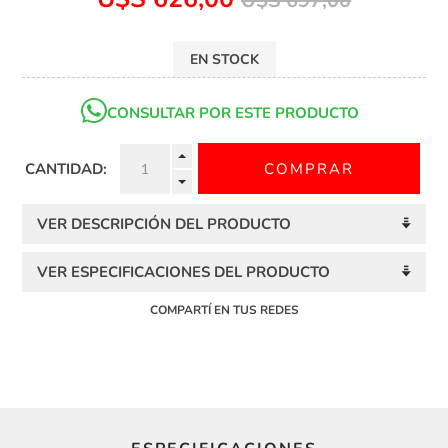
U$S 697,00
EN STOCK
CONSULTAR POR ESTE PRODUCTO
CANTIDAD:
VER DESCRIPCIÓN DEL PRODUCTO
VER ESPECIFICACIONES DEL PRODUCTO
COMPARTÍ EN TUS REDES